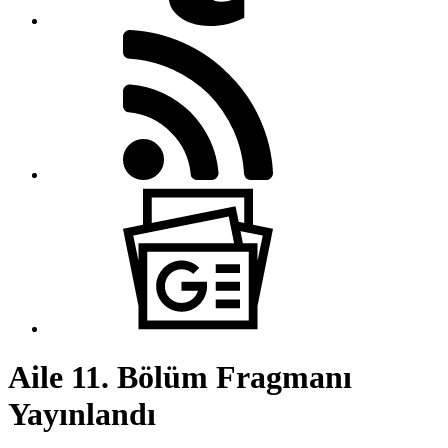
Aile 11. Bölüm Fragmanı
Yayınlandı