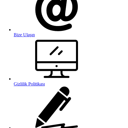
Bize Ulaşın
Gizlilik Politikası