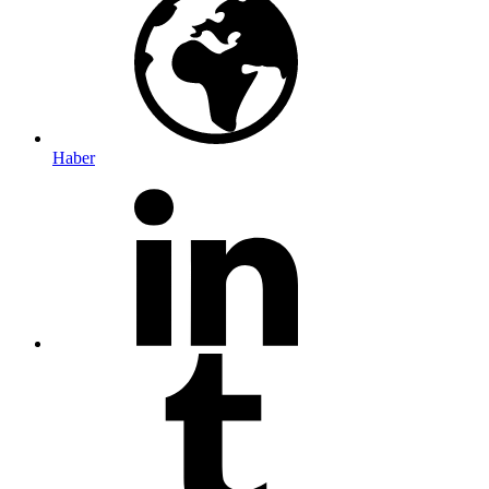
Haber