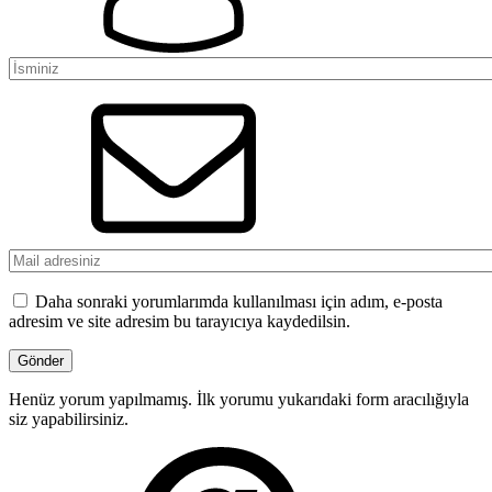
Daha sonraki yorumlarımda kullanılması için adım, e-posta
adresim ve site adresim bu tarayıcıya kaydedilsin.
Henüz yorum yapılmamış. İlk yorumu yukarıdaki form aracılığıyla
siz yapabilirsiniz.