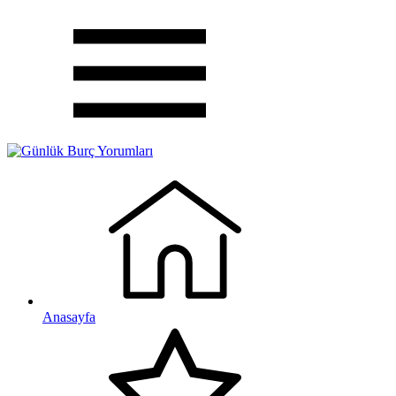
Anasayfa