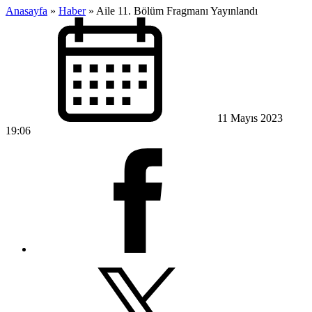
Anasayfa
»
Haber
»
Aile 11. Bölüm Fragmanı Yayınlandı
11 Mayıs 2023
19:06