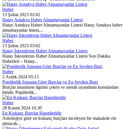
Haber
13 Şubat 2023 02:02
Hatay Antakya Haber Alınamayanlar Listesi
Hatay Antakya Haber Alınamayanlar Listesi Hatay Antakya haber
alınamayanlar listesi,...
Haber
13 Şubat 2023 03:02
Hatay İskenderun Haber Alınamayanlar Listesi
Hatay İskenderun Haber Alınamayanlar Listesi Son Dakika
Haberleri – Hatay...
Haber
2 Aralık 2024 05:15
Popülerlik Sırasına Göre Burçlar ve En Sevilen Burç
Burçlar insanların ilgisini çeken ve merak uyandıran konulardan
biridir. Popülerlik...
Haber
28 Kasım 2024 16:30
En Kıskanç Burçlar Hangileridir
Astrolojiye göre en kıskanç burçları inceleyen bir makalede ele
alınacak...