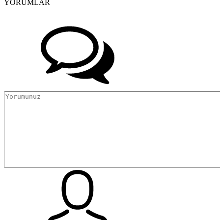
YORUMLAR