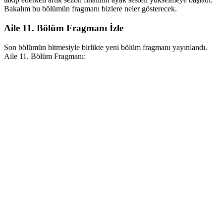
Bakalım bu bölümün fragmanı bizlere neler gösterecek.
Aile 11. Bölüm Fragmanı İzle
Son bölümün bitmesiyle birlikte yeni bölüm fragmanı yayınlandı.
Aile 11. Bölüm Fragmanı: