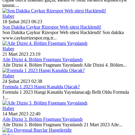
tanınır....
Haber
18 Şubat 2023 06:23
Son Dakika Çaykur Rizespor Web sitesi Hacklendi!
Son Dakika Çaykur Rizespor Web sitesi Hacklendi! Son dakika
www.caykurrizespor.org.tr...
Haber
21 Mart 2023 23:19
Aile Dizisi 4. Bölüm Fragmanı Yayınlandı
Aile Dizisi 4. Bölüm Fragmanı Yayınlandı Aile Dizisi 4. Bölüm...
Haber
24 Şubat 2023 02:38
Formula 1 2023 Hangi Kanalda Olacak?
Formula 1 2023 Hangi Kanalda Yayınlanacağı Belli Oldu Formula
1...
Haber
14 Mart 2023 22:40
Aile Dizisi 3. Bölüm Fragmanı Yayınlandı
Aile Dizisi 3. Bölüm Fragmanı Yayınlandı 21 Mart 2023 Aile...