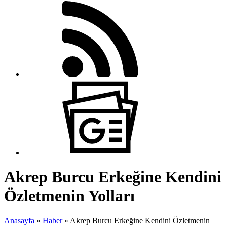
Akrep Burcu Erkeğine Kendini
Özletmenin Yolları
Anasayfa
»
Haber
»
Akrep Burcu Erkeğine Kendini Özletmenin