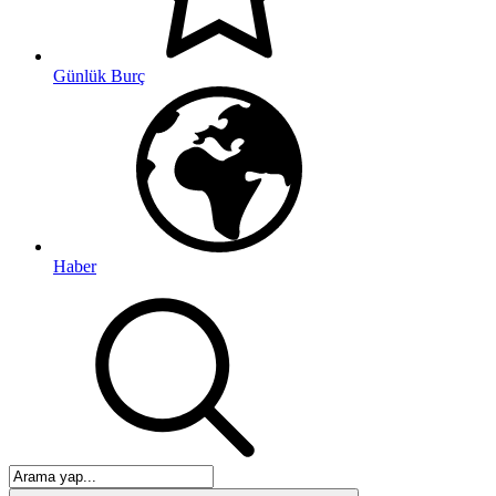
Günlük Burç
Haber