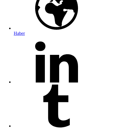
Haber