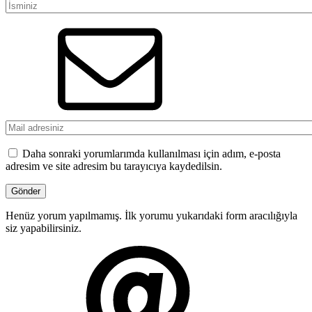
Daha sonraki yorumlarımda kullanılması için adım, e-posta
adresim ve site adresim bu tarayıcıya kaydedilsin.
Henüz yorum yapılmamış. İlk yorumu yukarıdaki form aracılığıyla
siz yapabilirsiniz.