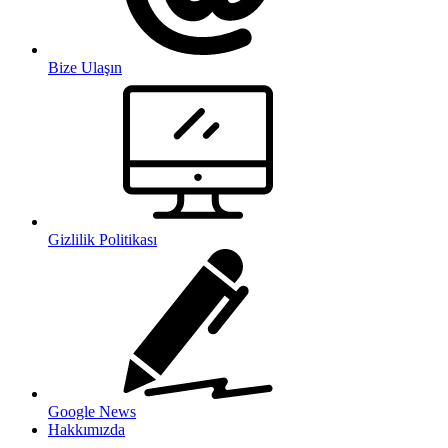
Bize Ulaşın
Gizlilik Politikası
Google News
Hakkımızda