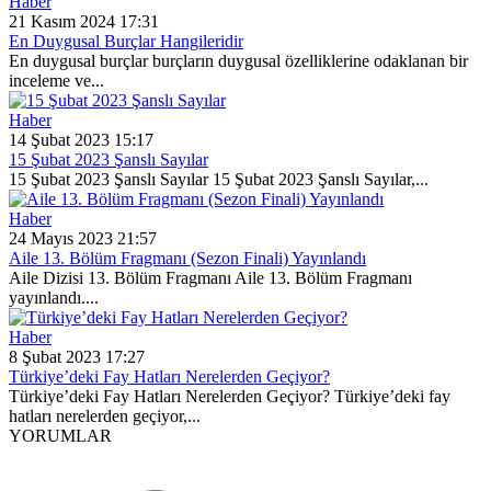
Haber
21 Kasım 2024 17:31
En Duygusal Burçlar Hangileridir
En duygusal burçlar burçların duygusal özelliklerine odaklanan bir
inceleme ve...
Haber
14 Şubat 2023 15:17
15 Şubat 2023 Şanslı Sayılar
15 Şubat 2023 Şanslı Sayılar 15 Şubat 2023 Şanslı Sayılar,...
Haber
24 Mayıs 2023 21:57
Aile 13. Bölüm Fragmanı (Sezon Finali) Yayınlandı
Aile Dizisi 13. Bölüm Fragmanı Aile 13. Bölüm Fragmanı
yayınlandı....
Haber
8 Şubat 2023 17:27
Türkiye’deki Fay Hatları Nerelerden Geçiyor?
Türkiye’deki Fay Hatları Nerelerden Geçiyor? Türkiye’deki fay
hatları nerelerden geçiyor,...
YORUMLAR