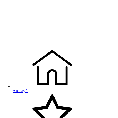
Anasayfa