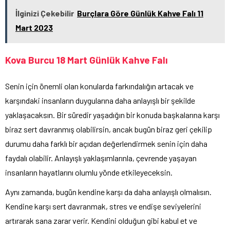
İlginizi Çekebilir
Burçlara Göre Günlük Kahve Falı 11
Mart 2023
Kova Burcu 18 Mart Günlük Kahve Falı
Senin için önemli olan konularda farkındalığın artacak ve
karşındaki insanların duygularına daha anlayışlı bir şekilde
yaklaşacaksın. Bir süredir yaşadığın bir konuda başkalarına karşı
biraz sert davranmış olabilirsin, ancak bugün biraz geri çekilip
durumu daha farklı bir açıdan değerlendirmek senin için daha
faydalı olabilir. Anlayışlı yaklaşımlarınla, çevrende yaşayan
insanların hayatlarını olumlu yönde etkileyeceksin.
Aynı zamanda, bugün kendine karşı da daha anlayışlı olmalısın.
Kendine karşı sert davranmak, stres ve endişe seviyelerini
artırarak sana zarar verir. Kendini olduğun gibi kabul et ve