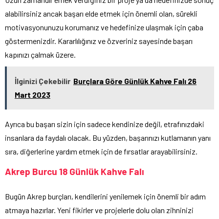
alabilirsiniz ancak başarı elde etmek için önemli olan, sürekli
motivasyonunuzu korumanız ve hedefinize ulaşmak için çaba
göstermenizdir. Kararlılığınız ve özveriniz sayesinde başarı
kapınızı çalmak üzere.
İlginizi Çekebilir
Burçlara Göre Günlük Kahve Falı 26
Mart 2023
Ayrıca bu başarı sizin için sadece kendinize değil, etrafınızdaki
insanlara da faydalı olacak. Bu yüzden, başarınızı kutlamanın yanı
sıra, diğerlerine yardım etmek için de fırsatlar arayabilirsiniz.
Akrep Burcu 18 Günlük Kahve Falı
Bugün Akrep burçları, kendilerini yenilemek için önemli bir adım
atmaya hazırlar. Yeni fikirler ve projelerle dolu olan zihninizi