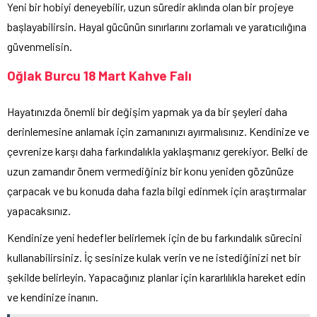
Yeni bir hobiyi deneyebilir, uzun süredir aklında olan bir projeye
başlayabilirsin. Hayal gücünün sınırlarını zorlamalı ve yaratıcılığına
güvenmelisin.
Oğlak Burcu 18 Mart Kahve Falı
Hayatınızda önemli bir değişim yapmak ya da bir şeyleri daha
derinlemesine anlamak için zamanınızı ayırmalısınız. Kendinize ve
çevrenize karşı daha farkındalıkla yaklaşmanız gerekiyor. Belki de
uzun zamandır önem vermediğiniz bir konu yeniden gözünüze
çarpacak ve bu konuda daha fazla bilgi edinmek için araştırmalar
yapacaksınız.
Kendinize yeni hedefler belirlemek için de bu farkındalık sürecini
kullanabilirsiniz. İç sesinize kulak verin ve ne istediğinizi net bir
şekilde belirleyin. Yapacağınız planlar için kararlılıkla hareket edin
ve kendinize inanın.