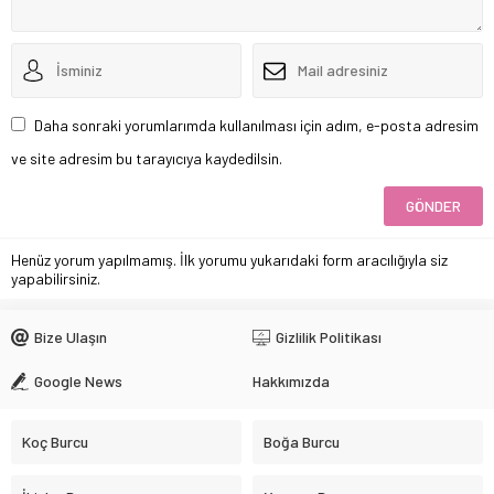
Daha sonraki yorumlarımda kullanılması için adım, e-posta adresim
ve site adresim bu tarayıcıya kaydedilsin.
Henüz yorum yapılmamış. İlk yorumu yukarıdaki form aracılığıyla siz
yapabilirsiniz.
Bize Ulaşın
Gizlilik Politikası
Google News
Hakkımızda
Koç Burcu
Boğa Burcu