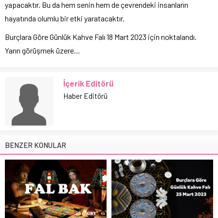
yapacaktır. Bu da hem senin hem de çevrendeki insanların
hayatında olumlu bir etki yaratacaktır.
Burçlara Göre Günlük Kahve Falı 18 Mart 2023 için noktalandı.
Yarın görüşmek üzere…
İçerik Editörü
Haber Editörü
BENZER KONULAR