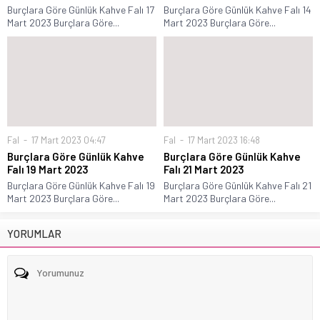
Burçlara Göre Günlük Kahve Falı 17
Burçlara Göre Günlük Kahve Falı 14
Mart 2023 Burçlara Göre...
Mart 2023 Burçlara Göre...
Fal
17 Mart 2023 04:47
Fal
17 Mart 2023 16:48
Burçlara Göre Günlük Kahve
Burçlara Göre Günlük Kahve
Falı 19 Mart 2023
Falı 21 Mart 2023
Burçlara Göre Günlük Kahve Falı 19
Burçlara Göre Günlük Kahve Falı 21
Mart 2023 Burçlara Göre...
Mart 2023 Burçlara Göre...
YORUMLAR