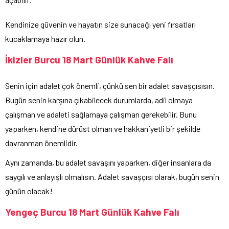
Kendinize güvenin ve hayatın size sunacağı yeni fırsatları
kucaklamaya hazır olun.
İkizler Burcu 18 Mart Günlük Kahve Falı
Senin için adalet çok önemli, çünkü sen bir adalet savaşçısısın.
Bugün senin karşına çıkabilecek durumlarda, adil olmaya
çalışman ve adaleti sağlamaya çalışman gerekebilir. Bunu
yaparken, kendine dürüst olman ve hakkaniyetli bir şekilde
davranman önemlidir.
Aynı zamanda, bu adalet savaşını yaparken, diğer insanlara da
saygılı ve anlayışlı olmalısın. Adalet savaşçısı olarak, bugün senin
günün olacak!
Yengeç Burcu 18 Mart Günlük Kahve Falı