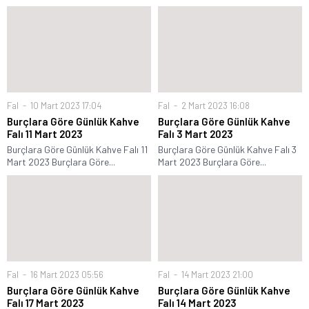
Fal
10 Mart 2023 17:04
Fal
2 Mart 2023 16:08
Burçlara Göre Günlük Kahve
Burçlara Göre Günlük Kahve
Falı 11 Mart 2023
Falı 3 Mart 2023
Burçlara Göre Günlük Kahve Falı 11
Burçlara Göre Günlük Kahve Falı 3
Mart 2023 Burçlara Göre...
Mart 2023 Burçlara Göre...
Fal
16 Mart 2023 05:56
Fal
14 Mart 2023 21:00
Burçlara Göre Günlük Kahve
Burçlara Göre Günlük Kahve
Falı 17 Mart 2023
Falı 14 Mart 2023