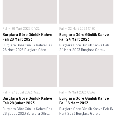
Fal
26 Mart 2023 04:22
Fal
22 Mart 2023 17:20
Burçlara Göre Günlük Kahve
Burçlara Göre Günlük Kahve
Falı 26 Mart 2023
Falı 24 Mart 2023
Burçlara Göre Günlük Kahve Falı
Burçlara Göre Günlük Kahve Falı
26 Mart 2023 Burçlara Göre...
24 Mart 2023 Burçlara Göre...
Fal
27 Şubat 2023 15:28
Fal
15 Mart 2023 05:49
Burçlara Göre Günlük Kahve
Burçlara Göre Günlük Kahve
Falı 28 Şubat 2023
Falı 16 Mart 2023
Burçlara Göre Günlük Kahve Falı
Burçlara Göre Günlük Kahve Falı 16
28 Şubat 2023 Burçlara Göre...
Mart 2023 Burçlara Göre...