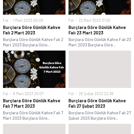
Fal
1 Mart 2023 05:09
Fal
22 Mart 2023 17:00
Burçlara Göre Günlük Kahve
Burçlara Göre Günlük Kahve
Falı 2 Mart 2023
Falı 23 Mart 2023
Burçlara Göre Günlük Kahve Falı 2
Burçlara Göre Günlük Kahve Falı 23
Mart 2023 Burçlara Göre...
Mart 2023 Burçlara Göre...
Fal
6 Mart 2023 20:07
Fal
26 Şubat 2023 22:38
Burçlara Göre Günlük Kahve
Burçlara Göre Günlük Kahve
Falı 7 Mart 2023
Falı 27 Şubat 2023
Burçlara Göre Günlük Kahve Falı 7
Burçlara Göre Günlük Kahve Falı 27
Mart 2023 Burçlara Göre...
Şubat 2023 Burçlara Göre...