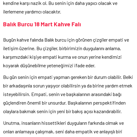
kendine karşı nazik ol. Bu senin için daha yapıcı olacak ve
ilerlemene yardımcı olacaktır.
Balık Burcu 18 Mart Kahve Falı
Bugün kahve falında Balık burcu için görünen çizgiler empati ve
iletişim üzerine. Bu çizgiler, birbirimizin duygularını anlama,
karşımızdaki kişiye empati kurma ve onun yerine kendimizi
koyarak düşünebilme yeteneğimizi ifade eder.
Bu gün senin için empati yapman gereken bir durum olabilir. Belki
bir arkadaşınla sorun yaşıyor olabilirsin ya da birine yardım etmek
isteyebilirsin. Empati, senin ve başkalarının arasındaki bağı
güçlendiren önemli bir unsurdur. Başkalarının perspektifinden
olaylara bakmak senin için yeni bir bakış açısı kazandırabilir.
Unutma, insanların hissettikleri duyguların farkında olmak ve
onları anlamaya çalışmak, seni daha empatik ve anlayışlı biri