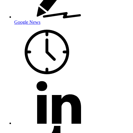
Google News