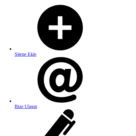
Sitene Ekle
Bize Ulaşın