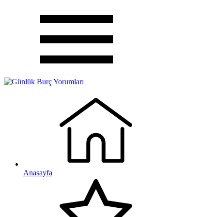
Anasayfa