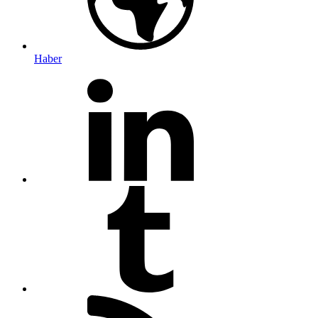
Haber