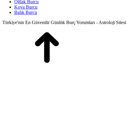
Oğlak Burcu
Kova Burcu
Balık Burcu
Türkiye'nin En Güvenilir Günlük Burç Yorumları - Astroloji Sitesi