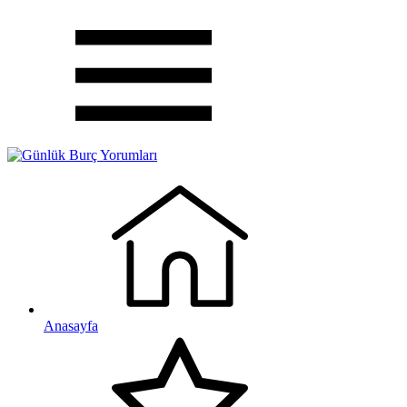
Anasayfa