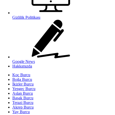
Gizlilik Politikası
Google News
Hakkımızda
Koç Burcu
Boğa Burcu
İkizler Burcu
Yengeç Burcu
Aslan Burcu
Başak Burcu
Terazi Burcu
Akrep Burcu
Yay Burcu