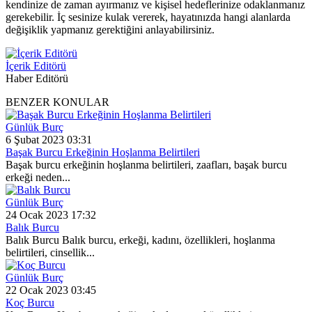
kendinize de zaman ayırmanız ve kişisel hedeflerinize odaklanmanız
gerekebilir. İç sesinize kulak vererek, hayatınızda hangi alanlarda
değişiklik yapmanız gerektiğini anlayabilirsiniz.
İçerik Editörü
Haber Editörü
BENZER KONULAR
Günlük Burç
6 Şubat 2023 03:31
Başak Burcu Erkeğinin Hoşlanma Belirtileri
Başak burcu erkeğinin hoşlanma belirtileri, zaafları, başak burcu
erkeği neden...
Günlük Burç
24 Ocak 2023 17:32
Balık Burcu
Balık Burcu Balık burcu, erkeği, kadını, özellikleri, hoşlanma
belirtileri, cinsellik...
Günlük Burç
22 Ocak 2023 03:45
Koç Burcu