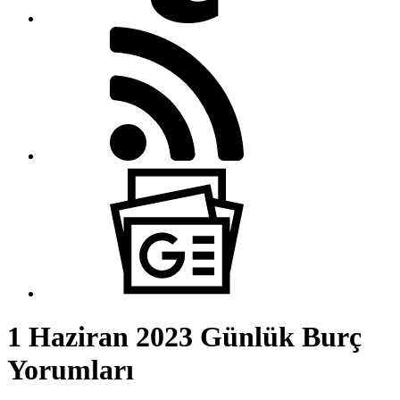
1 Haziran 2023 Günlük Burç
Yorumları