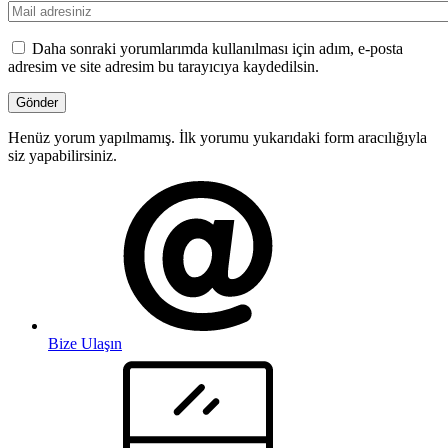
Daha sonraki yorumlarımda kullanılması için adım, e-posta
adresim ve site adresim bu tarayıcıya kaydedilsin.
Henüz yorum yapılmamış. İlk yorumu yukarıdaki form aracılığıyla
siz yapabilirsiniz.
Bize Ulaşın