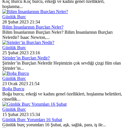
Koç Burcu Koç burcu, erkeği ve kadını genel özellikleri,
hoşlanma...
Günlük Burç
28 Şubat 2023 21:34
Bilim İnsanlarının Burçları Neler?
Bilim İnsanlarının Burçları Neler? Bilim İnsanlarının Burçları
Nelerdir? Isaac Newton,...
Günlük Burç
25 Şubat 2023 23:16
Şirinler’in Burçları Nedir?
Şirinler’in Burçları Nelerdir Hepimizin çok sevdiği çizgi film olan
Şirinler’in...
Günlük Burç
23 Ocak 2023 21:54
Boğa Burcu
Boğa burcu, erkeği ve kadını genel özellikleri, hoşlanma belirtileri,
cinsellik...
Günlük Burç
15 Şubat 2023 15:34
Günlük Burç Yorumları 16 Şubat
Günlük burç yorumları 16 Şubat, aşk, sağlık, para, iş ile...