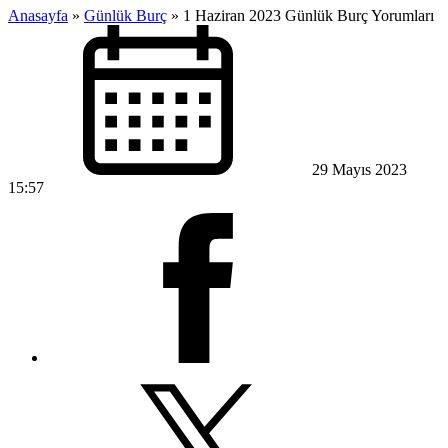
Anasayfa
»
Günlük Burç
»
1 Haziran 2023 Günlük Burç Yorumları
29 Mayıs 2023
15:57