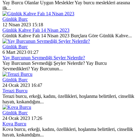
Yay Burcu Olanlar Uygun Meslekler Yay burcu meslekleri arasına
ilk...
Günlük Burç
12 Nisan 2023 15:18
Günlük Kahve Falı 14 Nisan 2023
Günlük Kahve Falı 14 Nisan 2023 Burçlara Göre Günlük Kahve...
Günlük Burç
6 Mart 2023 01:27
Yay Burcunun Sevmediği Şeyler Nelerdir?
Yay Burcunun Sevmediği Şeyler Nelerdir? Yay Burcu
Sevmedikleri? Yay Burcunun...
Günlük Burç
24 Ocak 2023 16:47
Terazi Burcu
Terazi burcu, erkeği, kadını, özellikleri, hoşlanma belirtileri, cinsellik
hayatı, kıskandığını...
Günlük Burç
24 Ocak 2023 17:26
Kova Burcu
Kova burcu, erkeği, kadını, özellikleri, hoşlanma belirtileri, cinsellik
hayatı, kıskandığını...