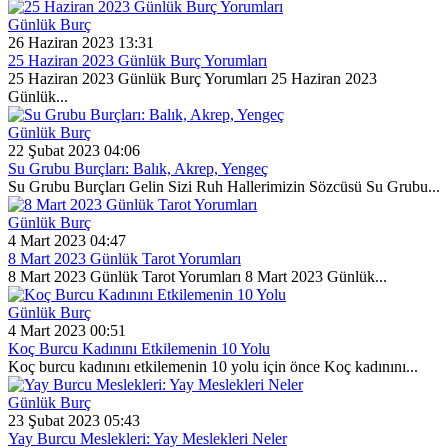
Günlük Burç
26 Haziran 2023 13:31
25 Haziran 2023 Günlük Burç Yorumları
25 Haziran 2023 Günlük Burç Yorumları 25 Haziran 2023
Günlük...
Günlük Burç
22 Şubat 2023 04:06
Su Grubu Burçları: Balık, Akrep, Yengeç
Su Grubu Burçları Gelin Sizi Ruh Hallerimizin Sözcüsü Su Grubu...
Günlük Burç
4 Mart 2023 04:47
8 Mart 2023 Günlük Tarot Yorumları
8 Mart 2023 Günlük Tarot Yorumları 8 Mart 2023 Günlük...
Günlük Burç
4 Mart 2023 00:51
Koç Burcu Kadınını Etkilemenin 10 Yolu
Koç burcu kadınını etkilemenin 10 yolu için önce Koç kadınını...
Günlük Burç
23 Şubat 2023 05:43
Yay Burcu Meslekleri: Yay Meslekleri Neler