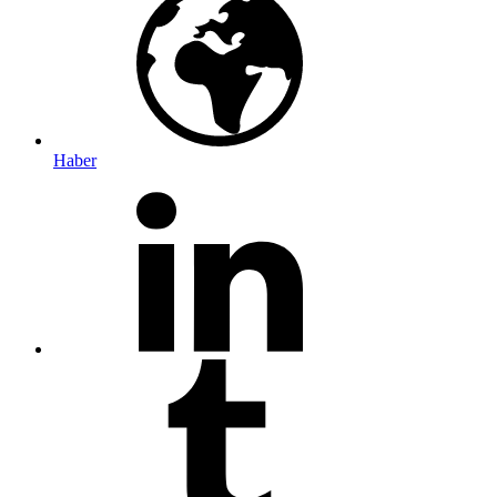
Haber