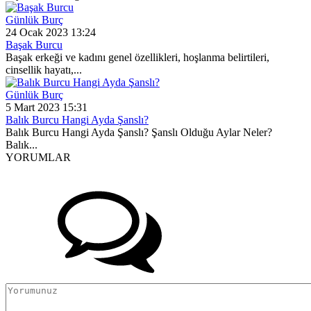
Günlük Burç
24 Ocak 2023 13:24
Başak Burcu
Başak erkeği ve kadını genel özellikleri, hoşlanma belirtileri,
cinsellik hayatı,...
Günlük Burç
5 Mart 2023 15:31
Balık Burcu Hangi Ayda Şanslı?
Balık Burcu Hangi Ayda Şanslı? Şanslı Olduğu Aylar Neler?
Balık...
YORUMLAR