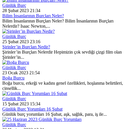
Günlük Burç
28 Şubat 2023 21:34
Bilim İnsanlarının Burçları Neler?
Bilim İnsanlarının Burçları Neler? Bilim İnsanlarının Burçları
Nelerdir? Isaac Newton,...
Günlük Burç
25 Şubat 2023 23:16
Şirinler’in Burçları Nedir?
Şirinler’in Burçları Nelerdir Hepimizin çok sevdiği çizgi film olan
Şirinler’in...
Günlük Burç
23 Ocak 2023 21:54
Boğa Burcu
Boğa burcu, erkeği ve kadını genel özellikleri, hoşlanma belirtileri,
cinsellik...
Günlük Burç
15 Şubat 2023 15:34
Günlük Burç Yorumları 16 Şubat
Günlük burç yorumları 16 Şubat, aşk, sağlık, para, iş ile...
Günlük Burç