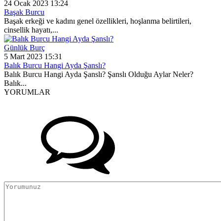
24 Ocak 2023 13:24
Başak Burcu
Başak erkeği ve kadını genel özellikleri, hoşlanma belirtileri,
cinsellik hayatı,...
Günlük Burç
5 Mart 2023 15:31
Balık Burcu Hangi Ayda Şanslı?
Balık Burcu Hangi Ayda Şanslı? Şanslı Olduğu Aylar Neler?
Balık...
YORUMLAR