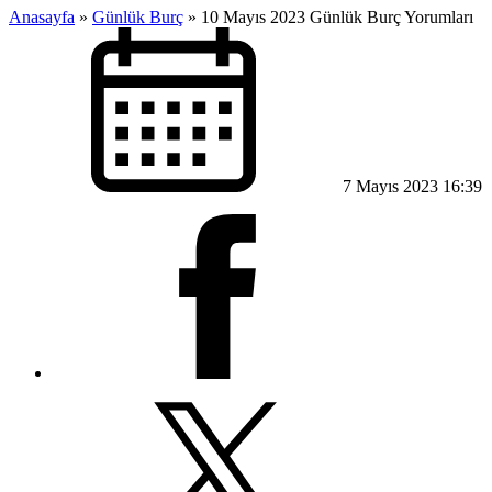
Anasayfa
»
Günlük Burç
»
10 Mayıs 2023 Günlük Burç Yorumları
7 Mayıs 2023 16:39