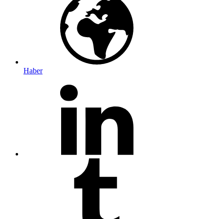
Haber