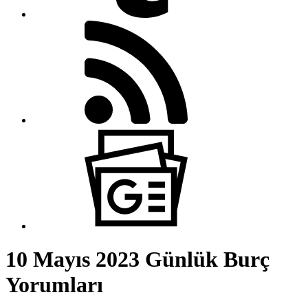
10 Mayıs 2023 Günlük Burç
Yorumları