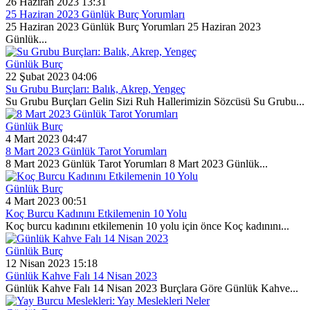
26 Haziran 2023 13:31
25 Haziran 2023 Günlük Burç Yorumları
25 Haziran 2023 Günlük Burç Yorumları 25 Haziran 2023
Günlük...
Günlük Burç
22 Şubat 2023 04:06
Su Grubu Burçları: Balık, Akrep, Yengeç
Su Grubu Burçları Gelin Sizi Ruh Hallerimizin Sözcüsü Su Grubu...
Günlük Burç
4 Mart 2023 04:47
8 Mart 2023 Günlük Tarot Yorumları
8 Mart 2023 Günlük Tarot Yorumları 8 Mart 2023 Günlük...
Günlük Burç
4 Mart 2023 00:51
Koç Burcu Kadınını Etkilemenin 10 Yolu
Koç burcu kadınını etkilemenin 10 yolu için önce Koç kadınını...
Günlük Burç
12 Nisan 2023 15:18
Günlük Kahve Falı 14 Nisan 2023
Günlük Kahve Falı 14 Nisan 2023 Burçlara Göre Günlük Kahve...