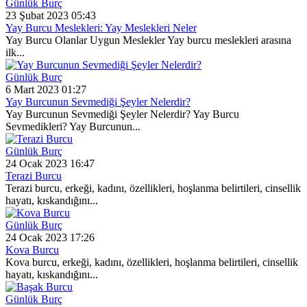
Günlük Burç
23 Şubat 2023 05:43
Yay Burcu Meslekleri: Yay Meslekleri Neler
Yay Burcu Olanlar Uygun Meslekler Yay burcu meslekleri arasına
ilk...
Günlük Burç
6 Mart 2023 01:27
Yay Burcunun Sevmediği Şeyler Nelerdir?
Yay Burcunun Sevmediği Şeyler Nelerdir? Yay Burcu
Sevmedikleri? Yay Burcunun...
Günlük Burç
24 Ocak 2023 16:47
Terazi Burcu
Terazi burcu, erkeği, kadını, özellikleri, hoşlanma belirtileri, cinsellik
hayatı, kıskandığını...
Günlük Burç
24 Ocak 2023 17:26
Kova Burcu
Kova burcu, erkeği, kadını, özellikleri, hoşlanma belirtileri, cinsellik
hayatı, kıskandığını...
Günlük Burç