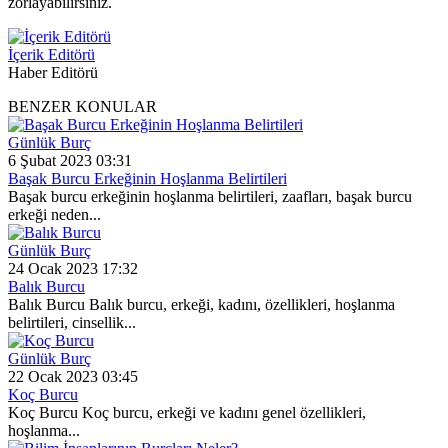
zorlayabilirsiniz.
İçerik Editörü
Haber Editörü
BENZER KONULAR
Günlük Burç
6 Şubat 2023 03:31
Başak Burcu Erkeğinin Hoşlanma Belirtileri
Başak burcu erkeğinin hoşlanma belirtileri, zaafları, başak burcu
erkeği neden...
Günlük Burç
24 Ocak 2023 17:32
Balık Burcu
Balık Burcu Balık burcu, erkeği, kadını, özellikleri, hoşlanma
belirtileri, cinsellik...
Günlük Burç
22 Ocak 2023 03:45
Koç Burcu
Koç Burcu Koç burcu, erkeği ve kadını genel özellikleri,
hoşlanma...