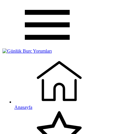
Anasayfa