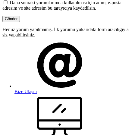
Daha sonraki yorumlarımda kullanılması için adım, e-posta
adresim ve site adresim bu tarayıcıya kaydedilsin.
Henüz yorum yapılmamış. İlk yorumu yukarıdaki form aracılığıyla
siz yapabilirsiniz.
Bize Ulaşın