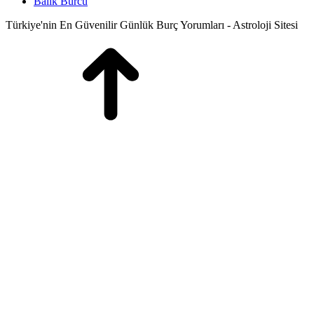
Balık Burcu
Türkiye'nin En Güvenilir Günlük Burç Yorumları - Astroloji Sitesi