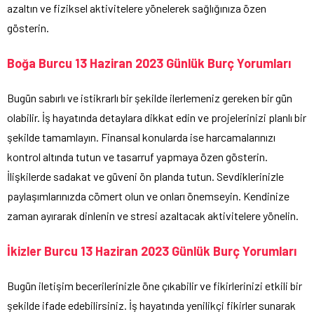
azaltın ve fiziksel aktivitelere yönelerek sağlığınıza özen
gösterin.
Boğa Burcu 13 Haziran 2023 Günlük Burç Yorumları
Bugün sabırlı ve istikrarlı bir şekilde ilerlemeniz gereken bir gün
olabilir. İş hayatında detaylara dikkat edin ve projelerinizi planlı bir
şekilde tamamlayın. Finansal konularda ise harcamalarınızı
kontrol altında tutun ve tasarruf yapmaya özen gösterin.
İlişkilerde sadakat ve güveni ön planda tutun. Sevdiklerinizle
paylaşımlarınızda cömert olun ve onları önemseyin. Kendinize
zaman ayırarak dinlenin ve stresi azaltacak aktivitelere yönelin.
İkizler Burcu 13 Haziran 2023 Günlük Burç Yorumları
Bugün iletişim becerilerinizle öne çıkabilir ve fikirlerinizi etkili bir
şekilde ifade edebilirsiniz. İş hayatında yenilikçi fikirler sunarak