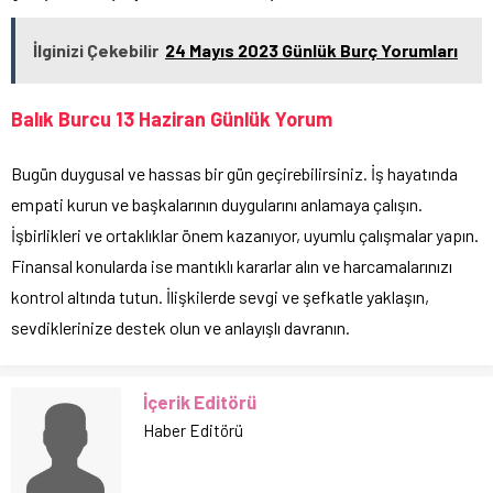
İlginizi Çekebilir
24 Mayıs 2023 Günlük Burç Yorumları
Balık Burcu 13 Haziran Günlük Yorum
Bugün duygusal ve hassas bir gün geçirebilirsiniz. İş hayatında
empati kurun ve başkalarının duygularını anlamaya çalışın.
İşbirlikleri ve ortaklıklar önem kazanıyor, uyumlu çalışmalar yapın.
Finansal konularda ise mantıklı kararlar alın ve harcamalarınızı
kontrol altında tutun. İlişkilerde sevgi ve şefkatle yaklaşın,
sevdiklerinize destek olun ve anlayışlı davranın.
İçerik Editörü
Haber Editörü