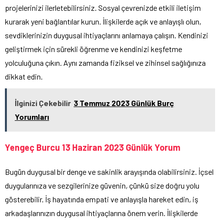
projelerinizi ilerletebilirsiniz. Sosyal çevrenizde etkili iletişim
kurarak yeni bağlantılar kurun. İlişkilerde açık ve anlayışlı olun,
sevdiklerinizin duygusal ihtiyaçlarını anlamaya çalışın. Kendinizi
geliştirmek için sürekli öğrenme ve kendinizi keşfetme
yolculuğuna çıkın. Aynı zamanda fiziksel ve zihinsel sağlığınıza
dikkat edin.
İlginizi Çekebilir
3 Temmuz 2023 Günlük Burç
Yorumları
Yengeç Burcu 13 Haziran 2023 Günlük Yorum
Bugün duygusal bir denge ve sakinlik arayışında olabilirsiniz. İçsel
duygularınıza ve sezgilerinize güvenin, çünkü size doğru yolu
gösterebilir. İş hayatında empati ve anlayışla hareket edin, iş
arkadaşlarınızın duygusal ihtiyaçlarına önem verin. İlişkilerde