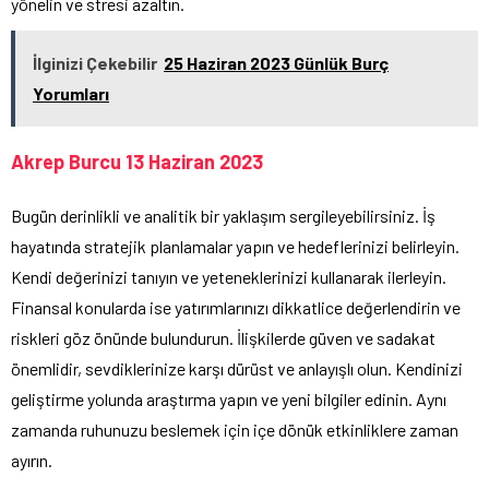
yönelin ve stresi azaltın.
İlginizi Çekebilir
25 Haziran 2023 Günlük Burç
Yorumları
Akrep Burcu 13 Haziran 2023
Bugün derinlikli ve analitik bir yaklaşım sergileyebilirsiniz. İş
hayatında stratejik planlamalar yapın ve hedeflerinizi belirleyin.
Kendi değerinizi tanıyın ve yeteneklerinizi kullanarak ilerleyin.
Finansal konularda ise yatırımlarınızı dikkatlice değerlendirin ve
riskleri göz önünde bulundurun. İlişkilerde güven ve sadakat
önemlidir, sevdiklerinize karşı dürüst ve anlayışlı olun. Kendinizi
geliştirme yolunda araştırma yapın ve yeni bilgiler edinin. Aynı
zamanda ruhunuzu beslemek için içe dönük etkinliklere zaman
ayırın.