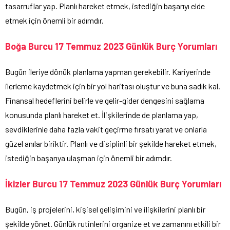
tasarruflar yap. Planlı hareket etmek, istediğin başarıyı elde
etmek için önemli bir adımdır.
Boğa Burcu 17 Temmuz 2023 Günlük Burç Yorumları
Bugün ileriye dönük planlama yapman gerekebilir. Kariyerinde
ilerleme kaydetmek için bir yol haritası oluştur ve buna sadık kal.
Finansal hedeflerini belirle ve gelir-gider dengesini sağlama
konusunda planlı hareket et. İlişkilerinde de planlama yap,
sevdiklerinle daha fazla vakit geçirme fırsatı yarat ve onlarla
güzel anılar biriktir. Planlı ve disiplinli bir şekilde hareket etmek,
istediğin başarıya ulaşman için önemli bir adımdır.
İkizler Burcu 17 Temmuz 2023 Günlük Burç Yorumları
Bugün, iş projelerini, kişisel gelişimini ve ilişkilerini planlı bir
şekilde yönet. Günlük rutinlerini organize et ve zamanını etkili bir