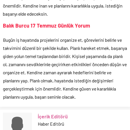
önemlidir. Kendine inan ve planlarını kararlılıkla uygula, istediğin
başarıyı elde edeceksin.
Balık Burcu 17 Temmuz Günlük Yorum
Bugün iş hayatında projelerini organize et, görevlerini belirle ve
takvimini düzenli bir şekilde kullan. Planlı hareket etmek, başarıya
giden yolun temel taşlarından biridir. Kişisel yaşamında da planlı
ol, zamanını sevdiklerinle geçirirken etkinlikleri önceden düşün ve
organize et. Kendine zaman ayırarak hedeflerini belirle ve
planlarını yap. Planlı olmak, hayatında istediğin değişimleri
gerçekleştirmek için önemlidir. Kendine güven ve kararlılıkla
planlarını uygula, başarı seninle olacak.
İçerik Editörü
Haber Editörü