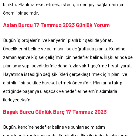
biriktir. Planlı hareket etmek, istediğin dengeyi sağlaman için
önemli bir adımdır.
Aslan Burcu 17 Temmuz 2023 Günlük Yorum
Bugün iş projelerini ve kariyerini planlı bir şekilde yönet.
Önceliklerini belirle ve adımlarını bu doğrultuda planla. Kendine
zaman ayır ve kişisel gelişimin için hedefler belirle. İlişkilerinde de
planlama yap, sevdiklerinle daha fazla vakit geçirme fırsatı yarat.
Hayatında istediğin değişiklikleri gerçekleştirmek için planlı ve
disiplinli bir şekilde hareket etmek önemlidir. Planlarını takip
ettiğinde başarıya ulaşacak ve hedeflerine emin adımlarla
ilerleyeceksin.
Başak Burcu Günlük Burç 17 Temmuz 2023
Bugün, kendine hedefler belirle ve bunları adım adım
gerçekleştirme konusunda disiplinli ol. İlişkilerinde de planlama