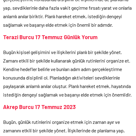
yap, sevdiklerinle daha fazla vakit geçirme fırsatı yarat ve onlarla
anlamlı anılar biriktir. Planlı hareket etmek, istediğin dengeyi
sağlamak ve başarıyı elde etmek için önemli bir adımdır.
Terazi Burcu 17 Temmuz Günlük Yorum
Bugün kişisel gelişimini ve ilişkilerini planlı bir şekilde yönet.
Zamanı etkili bir şekilde kullanarak günlük rutinlerini organize et.
Kendine hedefler belirle ve bunları adım adım gerçekleştirme
konusunda disiplinli ol. Planladığın aktiviteleri sevdiklerinle
paylaşarak anlamlı anılar oluştur. Planlı hareket etmek, hayatında
istediğin dengeyi sağlamak ve başarıyı elde etmek için önemlidir.
Akrep Burcu 17 Temmuz 2023
Bugün, günlük rutinlerini organize etmek için zaman ayır ve
zamanını etkili bir şekilde yönet. İlişkilerinde de planlama yap,