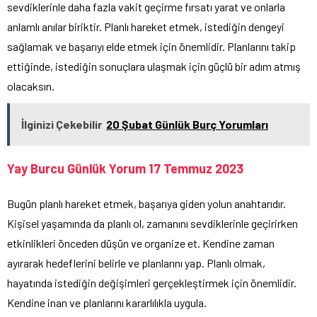
sevdiklerinle daha fazla vakit geçirme fırsatı yarat ve onlarla
anlamlı anılar biriktir. Planlı hareket etmek, istediğin dengeyi
sağlamak ve başarıyı elde etmek için önemlidir. Planlarını takip
ettiğinde, istediğin sonuçlara ulaşmak için güçlü bir adım atmış
olacaksın.
İlginizi Çekebilir
20 Şubat Günlük Burç Yorumları
Yay Burcu Günlük Yorum 17 Temmuz 2023
Bugün planlı hareket etmek, başarıya giden yolun anahtarıdır.
Kişisel yaşamında da planlı ol, zamanını sevdiklerinle geçirirken
etkinlikleri önceden düşün ve organize et. Kendine zaman
ayırarak hedeflerini belirle ve planlarını yap. Planlı olmak,
hayatında istediğin değişimleri gerçekleştirmek için önemlidir.
Kendine inan ve planlarını kararlılıkla uygula.