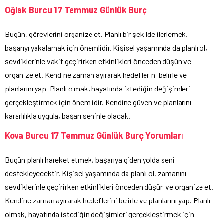
Oğlak Burcu 17 Temmuz Günlük Burç
Bugün, görevlerini organize et. Planlı bir şekilde ilerlemek,
başarıyı yakalamak için önemlidir. Kişisel yaşamında da planlı ol,
sevdiklerinle vakit geçirirken etkinlikleri önceden düşün ve
organize et. Kendine zaman ayırarak hedeflerini belirle ve
planlarını yap. Planlı olmak, hayatında istediğin değişimleri
gerçekleştirmek için önemlidir. Kendine güven ve planlarını
kararlılıkla uygula, başarı seninle olacak.
Kova Burcu 17 Temmuz Günlük Burç Yorumları
Bugün planlı hareket etmek, başarıya giden yolda seni
destekleyecektir. Kişisel yaşamında da planlı ol, zamanını
sevdiklerinle geçirirken etkinlikleri önceden düşün ve organize et.
Kendine zaman ayırarak hedeflerini belirle ve planlarını yap. Planlı
olmak, hayatında istediğin değişimleri gerçekleştirmek için