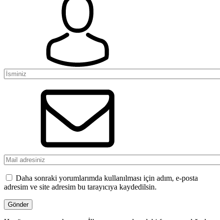
Daha sonraki yorumlarımda kullanılması için adım, e-posta
adresim ve site adresim bu tarayıcıya kaydedilsin.