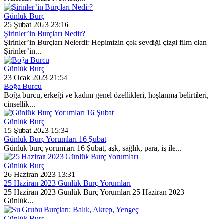
Günlük Burç
25 Şubat 2023 23:16
Şirinler’in Burçları Nedir?
Şirinler’in Burçları Nelerdir Hepimizin çok sevdiği çizgi film olan
Şirinler’in...
Günlük Burç
23 Ocak 2023 21:54
Boğa Burcu
Boğa burcu, erkeği ve kadını genel özellikleri, hoşlanma belirtileri,
cinsellik...
Günlük Burç
15 Şubat 2023 15:34
Günlük Burç Yorumları 16 Şubat
Günlük burç yorumları 16 Şubat, aşk, sağlık, para, iş ile...
Günlük Burç
26 Haziran 2023 13:31
25 Haziran 2023 Günlük Burç Yorumları
25 Haziran 2023 Günlük Burç Yorumları 25 Haziran 2023
Günlük...
Günlük Burç