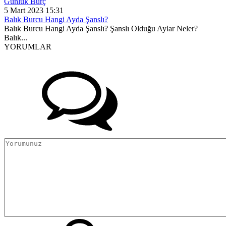
Günlük Burç
5 Mart 2023 15:31
Balık Burcu Hangi Ayda Şanslı?
Balık Burcu Hangi Ayda Şanslı? Şanslı Olduğu Aylar Neler?
Balık...
YORUMLAR