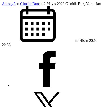
Anasayfa
»
Günlük Burç
»
2 Mayıs 2023 Günlük Burç Yorumları
29 Nisan 2023
20:38