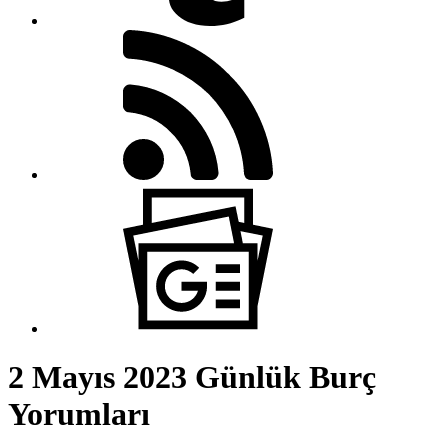
2 Mayıs 2023 Günlük Burç
Yorumları