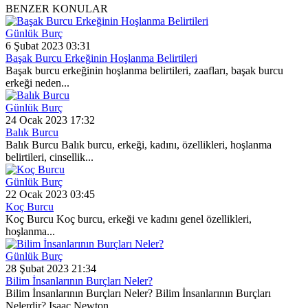
BENZER KONULAR
Günlük Burç
6 Şubat 2023 03:31
Başak Burcu Erkeğinin Hoşlanma Belirtileri
Başak burcu erkeğinin hoşlanma belirtileri, zaafları, başak burcu
erkeği neden...
Günlük Burç
24 Ocak 2023 17:32
Balık Burcu
Balık Burcu Balık burcu, erkeği, kadını, özellikleri, hoşlanma
belirtileri, cinsellik...
Günlük Burç
22 Ocak 2023 03:45
Koç Burcu
Koç Burcu Koç burcu, erkeği ve kadını genel özellikleri,
hoşlanma...
Günlük Burç
28 Şubat 2023 21:34
Bilim İnsanlarının Burçları Neler?
Bilim İnsanlarının Burçları Neler? Bilim İnsanlarının Burçları
Nelerdir? Isaac Newton,...