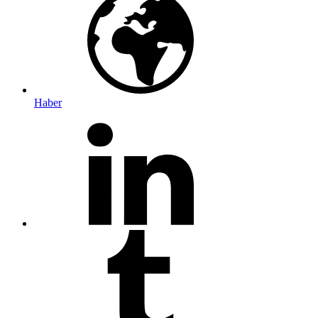
Haber