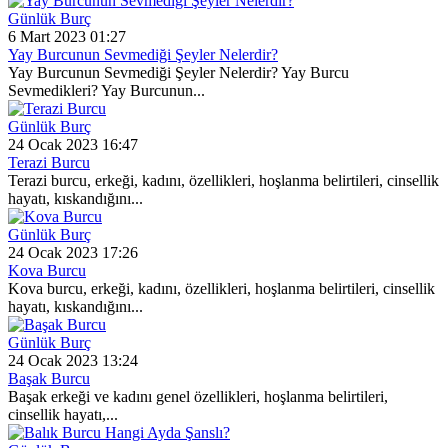
Günlük Burç
6 Mart 2023 01:27
Yay Burcunun Sevmediği Şeyler Nelerdir?
Yay Burcunun Sevmediği Şeyler Nelerdir? Yay Burcu
Sevmedikleri? Yay Burcunun...
Günlük Burç
24 Ocak 2023 16:47
Terazi Burcu
Terazi burcu, erkeği, kadını, özellikleri, hoşlanma belirtileri, cinsellik
hayatı, kıskandığını...
Günlük Burç
24 Ocak 2023 17:26
Kova Burcu
Kova burcu, erkeği, kadını, özellikleri, hoşlanma belirtileri, cinsellik
hayatı, kıskandığını...
Günlük Burç
24 Ocak 2023 13:24
Başak Burcu
Başak erkeği ve kadını genel özellikleri, hoşlanma belirtileri,
cinsellik hayatı,...