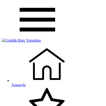
Anasayfa