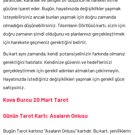
gücüne işaret eder. Bugün, hayatınızda değişiklikler yapmak
isteyebilirsiniz ancak bunları yapmak için doğru zamanda
olmadığını düşünebilirsiniz. Tılsımların Dörtlüsü kartı, sizin için
doğru zamanın şimdi olduğunu ve planlarınızı gerçekleştirmek
için harekete geçmeniz gerektiğini belirtir.
Bu kart aynı zamanda, kendi potansiyelinizin farkında olmanız
gerektiğini hatırlatır. Kendinize güvenin ve hedeflerinizi
gerçekleştirmek için gerekli adımları atmaktan çekinmeyin.
Hayatınızda istediğiniz değişiklikleri yapmak için gerekli güce
sahipsiniz.
Kova Burcu 20 Mart Tarot
Günün Tarot Kartı: Asaların Onlusu
Bugün Tarot kartınız “Asaların Onlusu” kartıdır. Bu kart, yeniliklerin