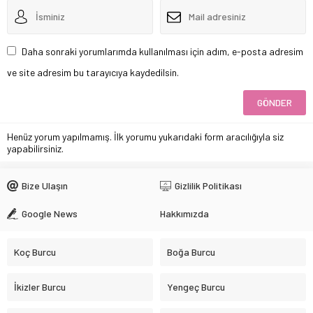
Daha sonraki yorumlarımda kullanılması için adım, e-posta adresim
ve site adresim bu tarayıcıya kaydedilsin.
Henüz yorum yapılmamış. İlk yorumu yukarıdaki form aracılığıyla siz
yapabilirsiniz.
Bize Ulaşın
Gizlilik Politikası
Google News
Hakkımızda
Koç Burcu
Boğa Burcu
İkizler Burcu
Yengeç Burcu