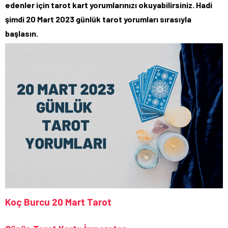
edenler için tarot kart yorumlarınızı okuyabilirsiniz. Hadi
şimdi 20 Mart 2023 günlük tarot yorumları sırasıyla
başlasın.
Koç Burcu 20 Mart Tarot