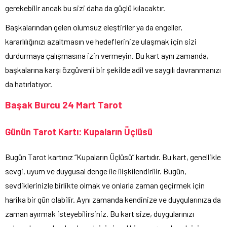
gerekebilir ancak bu sizi daha da güçlü kılacaktır.
Başkalarından gelen olumsuz eleştiriler ya da engeller,
kararlılığınızı azaltmasın ve hedeflerinize ulaşmak için sizi
durdurmaya çalışmasına izin vermeyin. Bu kart aynı zamanda,
başkalarına karşı özgüvenli bir şekilde adil ve saygılı davranmanızı
da hatırlatıyor.
Başak Burcu 24 Mart Tarot
Günün Tarot Kartı: Kupaların Üçlüsü
Bugün Tarot kartınız “Kupaların Üçlüsü” kartıdır. Bu kart, genellikle
sevgi, uyum ve duygusal denge ile ilişkilendirilir. Bugün,
sevdiklerinizle birlikte olmak ve onlarla zaman geçirmek için
harika bir gün olabilir. Aynı zamanda kendinize ve duygularınıza da
zaman ayırmak isteyebilirsiniz. Bu kart size, duygularınızı