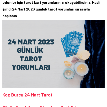
edenler için tarot kart yorumlarınızı okuyabilirsiniz. Hadi
şimdi 24 Mart 2023 günlük tarot yorumları sırasıyla
başlasın.
Koç Burcu 24 Mart Tarot