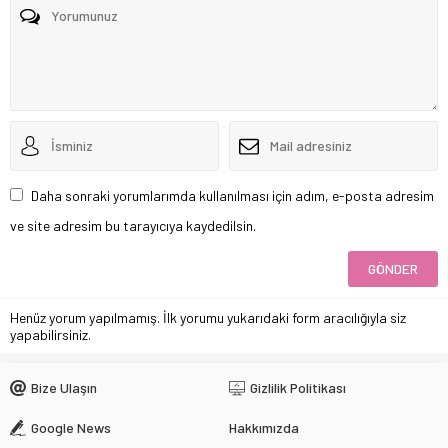
Daha sonraki yorumlarımda kullanılması için adım, e-posta adresim
ve site adresim bu tarayıcıya kaydedilsin.
Henüz yorum yapılmamış. İlk yorumu yukarıdaki form aracılığıyla siz
yapabilirsiniz.
Bize Ulaşın
Gizlilik Politikası
Google News
Hakkımızda