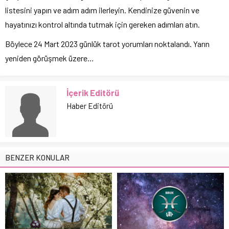
listesini yapın ve adım adım ilerleyin. Kendinize güvenin ve
hayatınızı kontrol altında tutmak için gereken adımları atın.
Böylece 24 Mart 2023 günlük tarot yorumları noktalandı. Yarın
yeniden görüşmek üzere…
İçerik Editörü
Haber Editörü
BENZER KONULAR