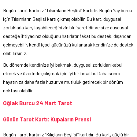
Bugün Tarot kartınız “Tılsımların Beşlisi” kartıdır. Bugün Yay burcu
için Tılsımların Beşlisi kartı çıkmış olabilir. Bu kart, duygusal
zorluklarla karşılaşabileceğinizin bir işaretidir ve size duygusal
desteğe ihtiyacınız olduğunu hatırlatır fakat bu destek, dışarıdan
gelmeyebilir, kendi içsel gücünüzü kullanarak kendinize de destek
olabilirsiniz.
Bu dönemde kendinize iyi bakmak, duygusal zorlukları kabul
etmek ve üzerinde çalışmak için iyi bir fırsattır. Daha sonra
hayatınıza daha fazla huzur ve mutluluk getirecek bir dönüm
noktası olabilir.
Oğlak Burcu 24 Mart Tarot
Günün Tarot Kartı: Kupaların Prensi
Bugün Tarot kartınız “Kılıçların Beşlisi” kartıdır. Bu kart, güçlü bir