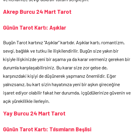
Akrep Burcu 24 Mart Tarot
Günün Tarot Kartı: Aşıklar
Bugün Tarot kartınız “Aşıklar” kartıdır. Aşıklar kartı, romantizm,
sevgi, bağlılık ve tutku ile ilişkilendirilir. Bugün size yakın bir
kişiyle ilişkinizde yeni bir aşama ya da karar vermeniz gereken bir
durumla karşılaşabilirsiniz. Bu karar size zor gelse de,
karşınızdaki kişiyi de düşünerek yapmanız önemlidir. Eğer
yalnızsanız, bu kart sizin hayatınıza yeni bir aşkın gireceğine
işaret ediyor olabilir fakat her durumda, içgüdülerinize güvenin ve
açık yüreklilikle ilerleyin.
Yay Burcu 24 Mart Tarot
Günün Tarot Kartı: Tılsımların Beşlisi