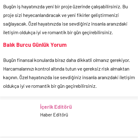
Bugün iş hayatınızda yeni bir proje üzerinde çalışabilirsiniz. Bu
proje sizi heyecanlandıracak ve yeni fikirler geliştirmenizi
sağlayacak. Özel hayatınızda ise sevdiğiniz insanla aranızdaki
iletişim oldukça iyi ve romantik bir gün geçirebilirsiniz.
Balık Burcu Günlük Yorum
Bugün finansal konularda biraz daha dikkatli olmanız gerekiyor.
Harcamalarınızı kontrol altında tutun ve gereksiz risk almaktan
kaçının. Özel hayatınızda ise sevdiğiniz insanla aranızdaki iletişim
oldukça iyi ve romantik bir gün geçirebilirsiniz.
İçerik Editörü
Haber Editörü