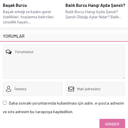
Başak Burcu
Balık Burcu Hangi Ayda Şanslı?
Başak erkeği ve kadını genel
Balık Burcu Hangi Ayda Şanslı?
özellikleri, hoşlanma belirtileri,
Şanslı Olduğu Aylar Neler? Balık...
cinsellik hayatı,...
YORUMLAR
Daha sonraki yorumlarımda kullanılması için adım, e-posta adresim
ve site adresim bu tarayıcıya kaydedilsin.