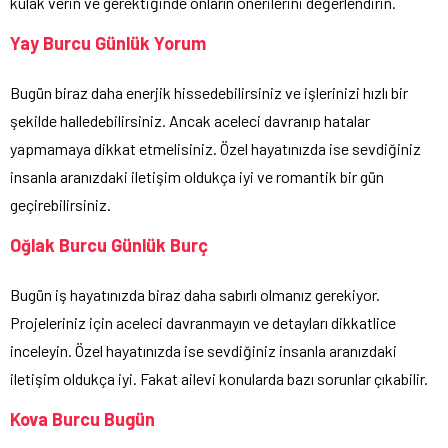
kulak verin ve gerektiğinde onların önerilerini değerlendirin.
Yay Burcu Günlük Yorum
Bugün biraz daha enerjik hissedebilirsiniz ve işlerinizi hızlı bir
şekilde halledebilirsiniz. Ancak aceleci davranıp hatalar
yapmamaya dikkat etmelisiniz. Özel hayatınızda ise sevdiğiniz
insanla aranızdaki iletişim oldukça iyi ve romantik bir gün
geçirebilirsiniz.
Oğlak Burcu Günlük Burç
Bugün iş hayatınızda biraz daha sabırlı olmanız gerekiyor.
Projeleriniz için aceleci davranmayın ve detayları dikkatlice
inceleyin. Özel hayatınızda ise sevdiğiniz insanla aranızdaki
iletişim oldukça iyi. Fakat ailevi konularda bazı sorunlar çıkabilir.
Kova Burcu Bugün