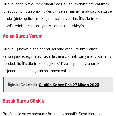
Bugün, enerjiniz yüksek olabilir ve fiziksel aktivitelere katılmak
için uygun bir gün olabilir. Kendinize zaman ayırarak sağlığınızı ve
zindeliğinizi geliştirmek için fırsatlar yaratın. İlişkilerinizde,
sevdiklerinize zaman ayırın ve onları destekleyin.
Aslan Burcu Yorum
Bugün, iş hayatınızda önemli adımlar atabilirsiniz. Fakat,
karşılaşabileceğiniz zorluklarla başa çıkmak için yaratıcı olmanız
gerekebilir. İlişkilerinizde, açık fikirli ve duyarlı davranarak,
diğerlerinin bakış açısını anlamaya çalışın.
İlginizi Çekebilir
Günlük Kahve Falı 27 Nisan 2023
Başak Burcu Günlük
Bugün, aile ve ev hayatınız önem kazanabilir. Sevdiklerinizle