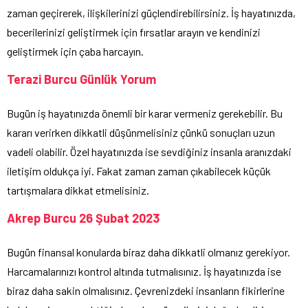
zaman geçirerek, ilişkilerinizi güçlendirebilirsiniz. İş hayatınızda,
becerilerinizi geliştirmek için fırsatlar arayın ve kendinizi
geliştirmek için çaba harcayın.
Terazi Burcu Günlük Yorum
Bugün iş hayatınızda önemli bir karar vermeniz gerekebilir. Bu
kararı verirken dikkatli düşünmelisiniz çünkü sonuçları uzun
vadeli olabilir. Özel hayatınızda ise sevdiğiniz insanla aranızdaki
iletişim oldukça iyi. Fakat zaman zaman çıkabilecek küçük
tartışmalara dikkat etmelisiniz.
Akrep Burcu 26 Şubat 2023
Bugün finansal konularda biraz daha dikkatli olmanız gerekiyor.
Harcamalarınızı kontrol altında tutmalısınız. İş hayatınızda ise
biraz daha sakin olmalısınız. Çevrenizdeki insanların fikirlerine