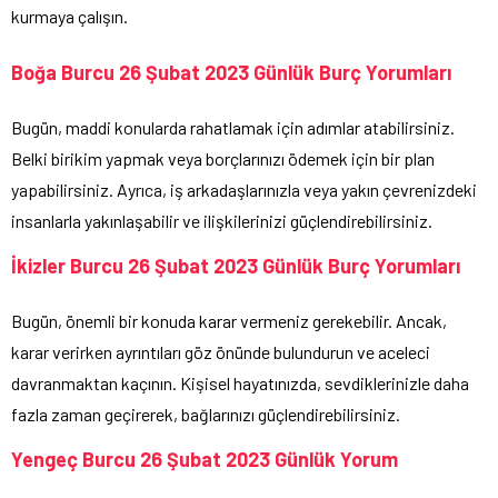
kurmaya çalışın.
Boğa Burcu 26 Şubat 2023 Günlük Burç Yorumları
Bugün, maddi konularda rahatlamak için adımlar atabilirsiniz.
Belki birikim yapmak veya borçlarınızı ödemek için bir plan
yapabilirsiniz. Ayrıca, iş arkadaşlarınızla veya yakın çevrenizdeki
insanlarla yakınlaşabilir ve ilişkilerinizi güçlendirebilirsiniz.
İkizler Burcu 26 Şubat 2023 Günlük Burç Yorumları
Bugün, önemli bir konuda karar vermeniz gerekebilir. Ancak,
karar verirken ayrıntıları göz önünde bulundurun ve aceleci
davranmaktan kaçının. Kişisel hayatınızda, sevdiklerinizle daha
fazla zaman geçirerek, bağlarınızı güçlendirebilirsiniz.
Yengeç Burcu 26 Şubat 2023 Günlük Yorum