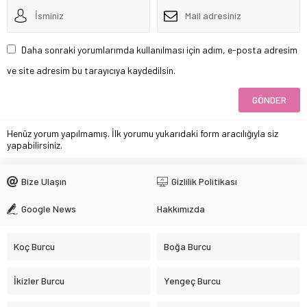
Daha sonraki yorumlarımda kullanılması için adım, e-posta adresim
ve site adresim bu tarayıcıya kaydedilsin.
Henüz yorum yapılmamış. İlk yorumu yukarıdaki form aracılığıyla siz
yapabilirsiniz.
Bize Ulaşın
Gizlilik Politikası
Google News
Hakkımızda
Koç Burcu
Boğa Burcu
İkizler Burcu
Yengeç Burcu