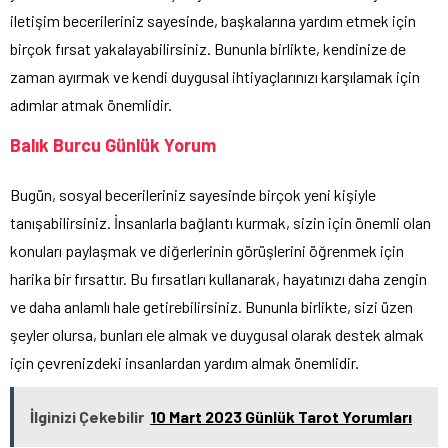
iletişim becerileriniz sayesinde, başkalarına yardım etmek için
birçok fırsat yakalayabilirsiniz. Bununla birlikte, kendinize de
zaman ayırmak ve kendi duygusal ihtiyaçlarınızı karşılamak için
adımlar atmak önemlidir.
Balık Burcu Günlük Yorum
Bugün, sosyal becerileriniz sayesinde birçok yeni kişiyle
tanışabilirsiniz. İnsanlarla bağlantı kurmak, sizin için önemli olan
konuları paylaşmak ve diğerlerinin görüşlerini öğrenmek için
harika bir fırsattır. Bu fırsatları kullanarak, hayatınızı daha zengin
ve daha anlamlı hale getirebilirsiniz. Bununla birlikte, sizi üzen
şeyler olursa, bunları ele almak ve duygusal olarak destek almak
için çevrenizdeki insanlardan yardım almak önemlidir.
İlginizi Çekebilir
10 Mart 2023 Günlük Tarot Yorumları