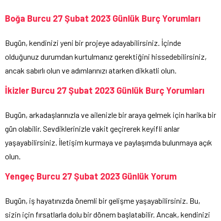
Boğa Burcu 27 Şubat 2023 Günlük Burç Yorumları
Bugün, kendinizi yeni bir projeye adayabilirsiniz. İçinde
olduğunuz durumdan kurtulmanız gerektiğini hissedebilirsiniz,
ancak sabırlı olun ve adımlarınızı atarken dikkatli olun.
İkizler Burcu 27 Şubat 2023 Günlük Burç Yorumları
Bugün, arkadaşlarınızla ve ailenizle bir araya gelmek için harika bir
gün olabilir. Sevdiklerinizle vakit geçirerek keyifli anlar
yaşayabilirsiniz. İletişim kurmaya ve paylaşımda bulunmaya açık
olun.
Yengeç Burcu 27 Şubat 2023 Günlük Yorum
Bugün, iş hayatınızda önemli bir gelişme yaşayabilirsiniz. Bu,
sizin için fırsatlarla dolu bir dönem başlatabilir. Ancak, kendinizi