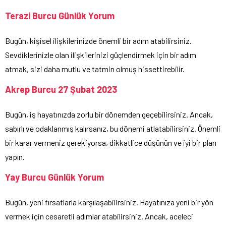
Terazi Burcu Günlük Yorum
Bugün, kişisel ilişkilerinizde önemli bir adım atabilirsiniz.
Sevdiklerinizle olan ilişkilerinizi güçlendirmek için bir adım
atmak, sizi daha mutlu ve tatmin olmuş hissettirebilir.
Akrep Burcu 27 Şubat 2023
Bugün, iş hayatınızda zorlu bir dönemden geçebilirsiniz. Ancak,
sabırlı ve odaklanmış kalırsanız, bu dönemi atlatabilirsiniz. Önemli
bir karar vermeniz gerekiyorsa, dikkatlice düşünün ve iyi bir plan
yapın.
Yay Burcu Günlük Yorum
Bugün, yeni fırsatlarla karşılaşabilirsiniz. Hayatınıza yeni bir yön
vermek için cesaretli adımlar atabilirsiniz. Ancak, aceleci