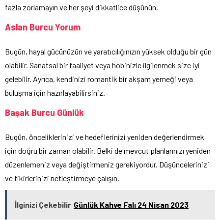
fazla zorlamayın ve her şeyi dikkatlice düşünün.
Aslan Burcu Yorum
Bugün, hayal gücünüzün ve yaratıcılığınızın yüksek olduğu bir gün
olabilir. Sanatsal bir faaliyet veya hobinizle ilgilenmek size iyi
gelebilir. Ayrıca, kendinizi romantik bir akşam yemeği veya
buluşma için hazırlayabilirsiniz.
Başak Burcu Günlük
Bugün, önceliklerinizi ve hedeflerinizi yeniden değerlendirmek
için doğru bir zaman olabilir. Belki de mevcut planlarınızı yeniden
düzenlemeniz veya değiştirmeniz gerekiyordur. Düşüncelerinizi
ve fikirlerinizi netleştirmeye çalışın.
İlginizi Çekebilir
Günlük Kahve Falı 24 Nisan 2023