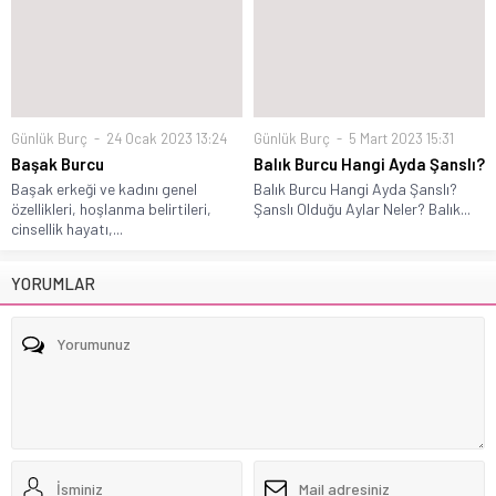
Günlük Burç
24 Ocak 2023 13:24
Günlük Burç
5 Mart 2023 15:31
Başak Burcu
Balık Burcu Hangi Ayda Şanslı?
Başak erkeği ve kadını genel
Balık Burcu Hangi Ayda Şanslı?
özellikleri, hoşlanma belirtileri,
Şanslı Olduğu Aylar Neler? Balık...
cinsellik hayatı,...
YORUMLAR