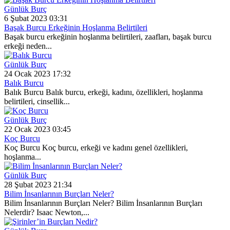
Günlük Burç
6 Şubat 2023 03:31
Başak Burcu Erkeğinin Hoşlanma Belirtileri
Başak burcu erkeğinin hoşlanma belirtileri, zaafları, başak burcu
erkeği neden...
Günlük Burç
24 Ocak 2023 17:32
Balık Burcu
Balık Burcu Balık burcu, erkeği, kadını, özellikleri, hoşlanma
belirtileri, cinsellik...
Günlük Burç
22 Ocak 2023 03:45
Koç Burcu
Koç Burcu Koç burcu, erkeği ve kadını genel özellikleri,
hoşlanma...
Günlük Burç
28 Şubat 2023 21:34
Bilim İnsanlarının Burçları Neler?
Bilim İnsanlarının Burçları Neler? Bilim İnsanlarının Burçları
Nelerdir? Isaac Newton,...