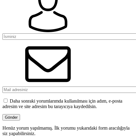
Daha sonraki yorumlarımda kullanılması için adım, e-posta
adresim ve site adresim bu tarayıcıya kaydedilsin.
Henüz yorum yapılmamış. İlk yorumu yukarıdaki form aracılığıyla
siz yapabilirsiniz.