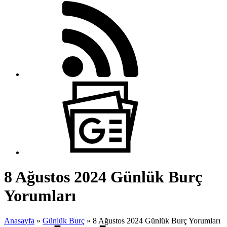
8 Ağustos 2024 Günlük Burç
Yorumları
Anasayfa
»
Günlük Burç
»
8 Ağustos 2024 Günlük Burç Yorumları