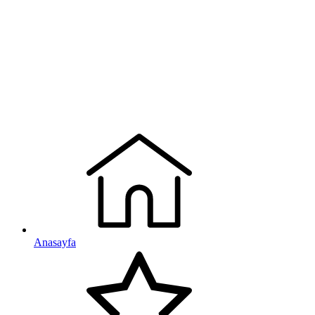
Anasayfa