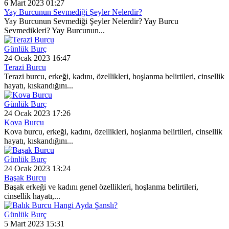
6 Mart 2023 01:27
Yay Burcunun Sevmediği Şeyler Nelerdir?
Yay Burcunun Sevmediği Şeyler Nelerdir? Yay Burcu
Sevmedikleri? Yay Burcunun...
Günlük Burç
24 Ocak 2023 16:47
Terazi Burcu
Terazi burcu, erkeği, kadını, özellikleri, hoşlanma belirtileri, cinsellik
hayatı, kıskandığını...
Günlük Burç
24 Ocak 2023 17:26
Kova Burcu
Kova burcu, erkeği, kadını, özellikleri, hoşlanma belirtileri, cinsellik
hayatı, kıskandığını...
Günlük Burç
24 Ocak 2023 13:24
Başak Burcu
Başak erkeği ve kadını genel özellikleri, hoşlanma belirtileri,
cinsellik hayatı,...
Günlük Burç
5 Mart 2023 15:31