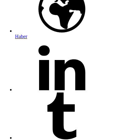
Haber