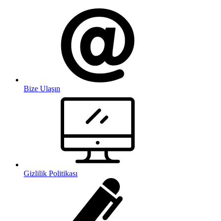
Bize Ulaşın
Gizlilik Politikası