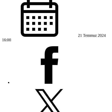
21 Temmuz 2024
16:00