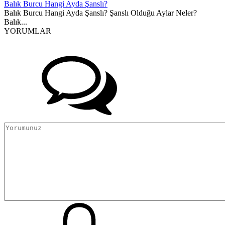
Balık Burcu Hangi Ayda Şanslı?
Balık Burcu Hangi Ayda Şanslı? Şanslı Olduğu Aylar Neler?
Balık...
YORUMLAR