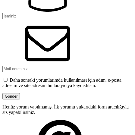
Daha sonraki yorumlarımda kullanılması için adım, e-posta
adresim ve site adresim bu tarayıcıya kaydedilsin.
Henüz yorum yapılmamış. İlk yorumu yukarıdaki form aracılığıyla
siz yapabilirsiniz.