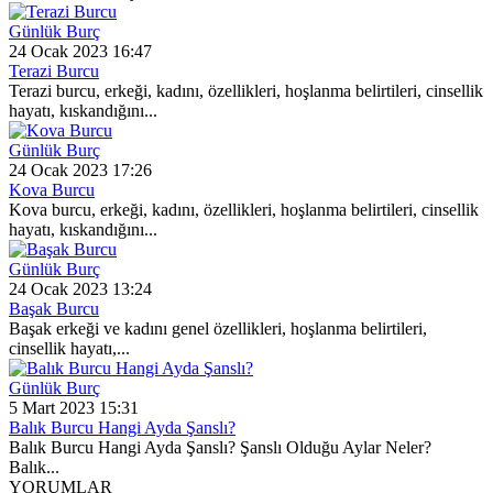
Günlük Burç
24 Ocak 2023 16:47
Terazi Burcu
Terazi burcu, erkeği, kadını, özellikleri, hoşlanma belirtileri, cinsellik
hayatı, kıskandığını...
Günlük Burç
24 Ocak 2023 17:26
Kova Burcu
Kova burcu, erkeği, kadını, özellikleri, hoşlanma belirtileri, cinsellik
hayatı, kıskandığını...
Günlük Burç
24 Ocak 2023 13:24
Başak Burcu
Başak erkeği ve kadını genel özellikleri, hoşlanma belirtileri,
cinsellik hayatı,...
Günlük Burç
5 Mart 2023 15:31
Balık Burcu Hangi Ayda Şanslı?
Balık Burcu Hangi Ayda Şanslı? Şanslı Olduğu Aylar Neler?
Balık...
YORUMLAR