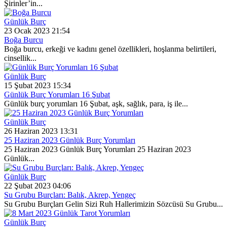
Şirinler’in...
Günlük Burç
23 Ocak 2023 21:54
Boğa Burcu
Boğa burcu, erkeği ve kadını genel özellikleri, hoşlanma belirtileri,
cinsellik...
Günlük Burç
15 Şubat 2023 15:34
Günlük Burç Yorumları 16 Şubat
Günlük burç yorumları 16 Şubat, aşk, sağlık, para, iş ile...
Günlük Burç
26 Haziran 2023 13:31
25 Haziran 2023 Günlük Burç Yorumları
25 Haziran 2023 Günlük Burç Yorumları 25 Haziran 2023
Günlük...
Günlük Burç
22 Şubat 2023 04:06
Su Grubu Burçları: Balık, Akrep, Yengeç
Su Grubu Burçları Gelin Sizi Ruh Hallerimizin Sözcüsü Su Grubu...
Günlük Burç