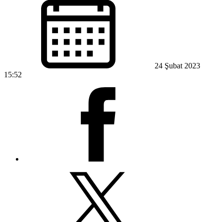
24 Şubat 2023
15:52