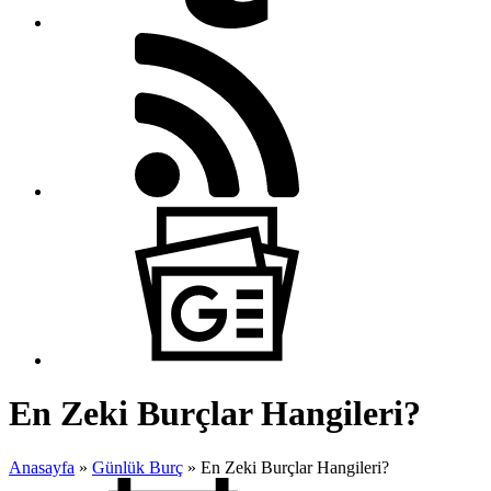
En Zeki Burçlar Hangileri?
Anasayfa
»
Günlük Burç
»
En Zeki Burçlar Hangileri?