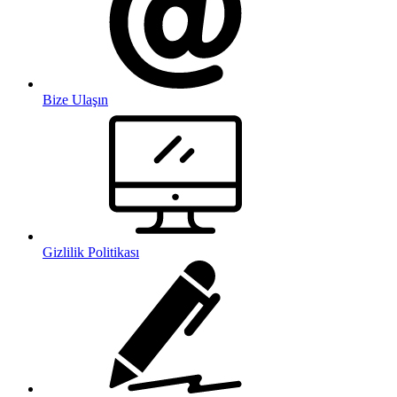
Bize Ulaşın
Gizlilik Politikası