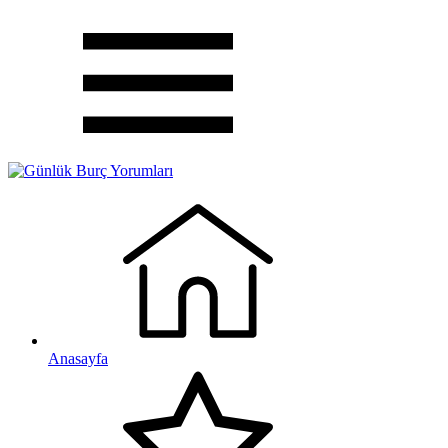
Anasayfa