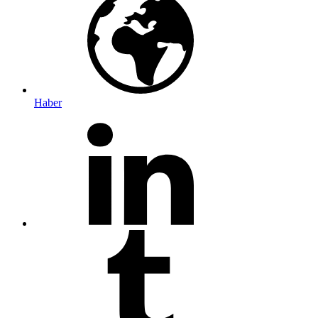
Haber