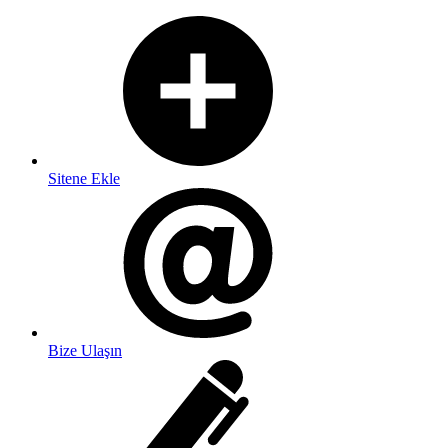
Sitene Ekle
Bize Ulaşın