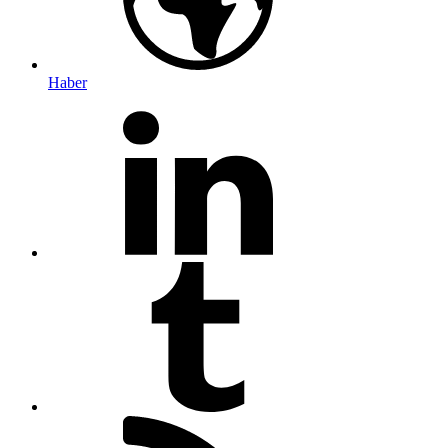
Haber