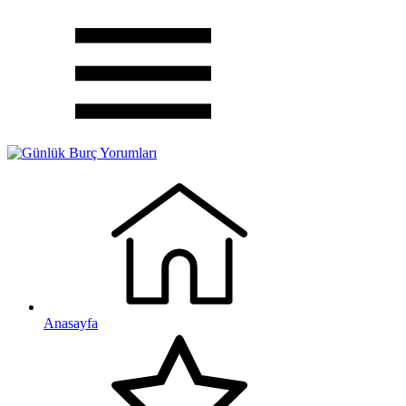
Anasayfa