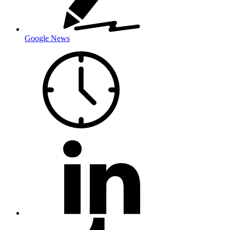
Google News