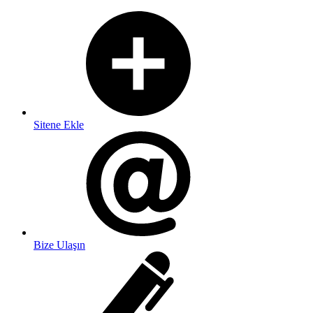
Sitene Ekle
Bize Ulaşın