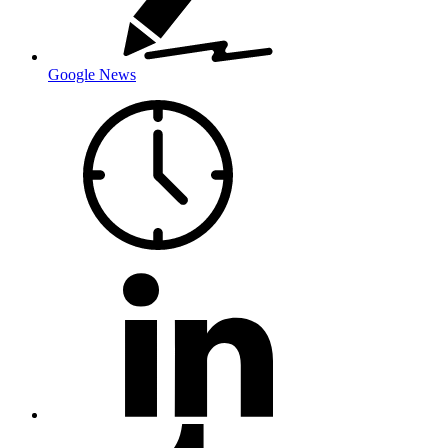
Google News