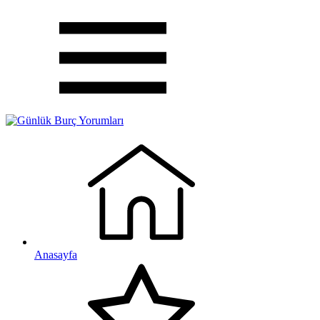
Anasayfa