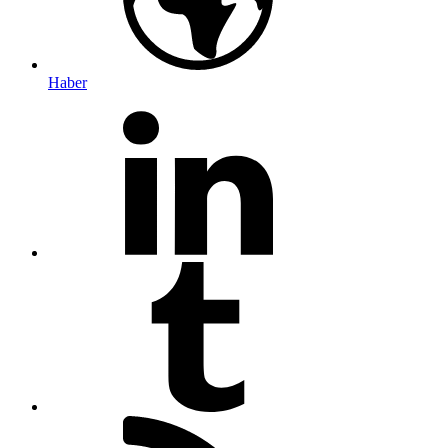
Haber