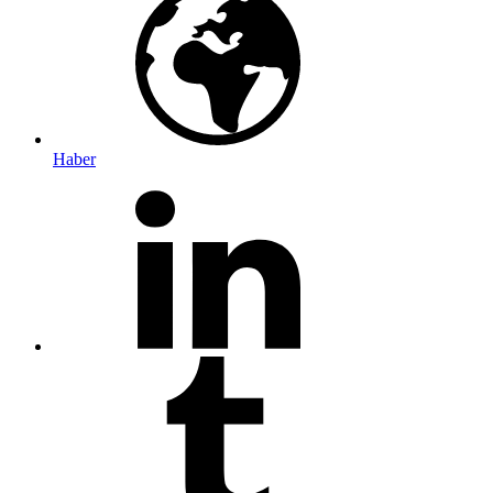
Haber