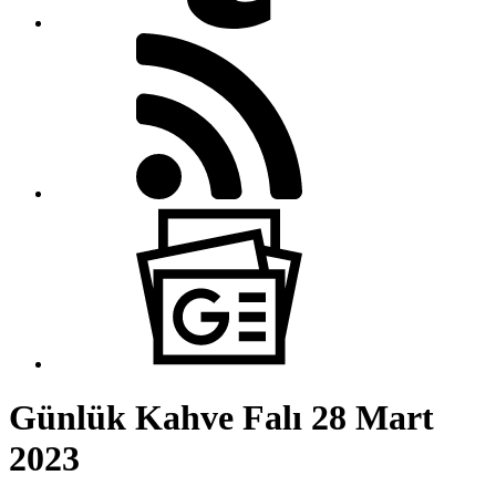
Günlük Kahve Falı 28 Mart
2023