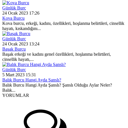
Günlük Burç
24 Ocak 2023 17:26
Kova Burcu
Kova burcu, erkeği, kadını, özellikleri, hoşlanma belirtileri, cinsellik
hayatı, kıskandığını...
Günlük Burç
24 Ocak 2023 13:24
Başak Burcu
Başak erkeği ve kadını genel özellikleri, hoşlanma belirtileri,
cinsellik hayatı,...
Günlük Burç
5 Mart 2023 15:31
Balık Burcu Hangi Ayda Şanslı?
Balık Burcu Hangi Ayda Şanslı? Şanslı Olduğu Aylar Neler?
Balık...
YORUMLAR