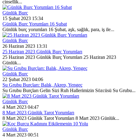
cinsellik...
Günlük Burç
15 Şubat 2023 15:34
Günlük Burç Yorumları 16 Şubat
Günlük burç yorumları 16 Şubat, aşk, sağlık, para, iş ile...
Günlük Burç
26 Haziran 2023 13:31
25 Haziran 2023 Günlük Burç Yorumları
25 Haziran 2023 Günlük Burç Yorumları 25 Haziran 2023
Günlük...
Günlük Burç
22 Şubat 2023 04:06
Su Grubu Burçları: Balık, Akrep, Yengeç
Su Grubu Burçları Gelin Sizi Ruh Hallerimizin Sözcüsü Su Grubu...
Günlük Burç
4 Mart 2023 04:47
8 Mart 2023 Günlük Tarot Yorumları
8 Mart 2023 Günlük Tarot Yorumları 8 Mart 2023 Günlük...
Günlük Burç
4 Mart 2023 00:51