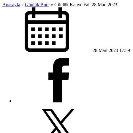
Anasayfa
»
Günlük Burç
»
Günlük Kahve Falı 28 Mart 2023
28 Mart 2023 17:59