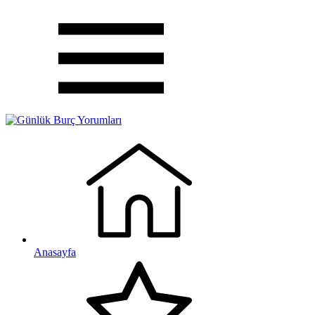
Anasayfa