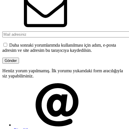
Daha sonraki yorumlarımda kullanılması için adım, e-posta
adresim ve site adresim bu tarayıcıya kaydedilsin.
Henüz yorum yapılmamış. İlk yorumu yukarıdaki form aracılığıyla
siz yapabilirsiniz.