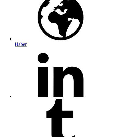
Haber