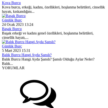
Kova Burcu
Kova burcu, erkeği, kadını, özellikleri, hoşlanma belirtileri, cinsellik
hayatı, kıskandığını...
Günlük Burç
24 Ocak 2023 13:24
Başak Burcu
Başak erkeği ve kadını genel özellikleri, hoşlanma belirtileri,
cinsellik hayatı,...
Günlük Burç
5 Mart 2023 15:31
Balık Burcu Hangi Ayda Şanslı?
Balık Burcu Hangi Ayda Şanslı? Şanslı Olduğu Aylar Neler?
Balık...
YORUMLAR