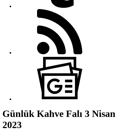
Günlük Kahve Falı 3 Nisan
2023