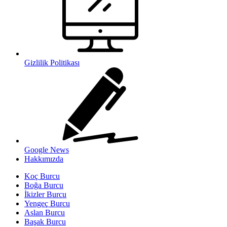
Gizlilik Politikası
Google News
Hakkımızda
Koç Burcu
Boğa Burcu
İkizler Burcu
Yengeç Burcu
Aslan Burcu
Başak Burcu