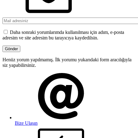
Daha sonraki yorumlarımda kullanılması için adım, e-posta
adresim ve site adresim bu tarayıcıya kaydedilsin.
Henüz yorum yapılmamış. İlk yorumu yukarıdaki form aracılığıyla
siz yapabilirsiniz.
Bize Ulaşın