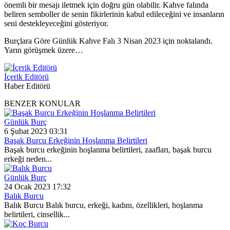
önemli bir mesajı iletmek için doğru gün olabilir. Kahve falında
beliren semboller de senin fikirlerinin kabul edileceğini ve insanların
seni destekleyeceğini gösteriyor.
Burçlara Göre Günlük Kahve Falı 3 Nisan 2023 için noktalandı.
Yarın görüşmek üzere…
İçerik Editörü
Haber Editörü
BENZER KONULAR
Günlük Burç
6 Şubat 2023 03:31
Başak Burcu Erkeğinin Hoşlanma Belirtileri
Başak burcu erkeğinin hoşlanma belirtileri, zaafları, başak burcu
erkeği neden...
Günlük Burç
24 Ocak 2023 17:32
Balık Burcu
Balık Burcu Balık burcu, erkeği, kadını, özellikleri, hoşlanma
belirtileri, cinsellik...