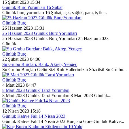
15 Şubat 2023 15:34
Günlük Burç Yorumları 16 Şubat
Günlük burç yorumları 16 Şubat, aşk, sağlık, para, iş ile...
Günlük Burç
26 Haziran 2023 13:31
25 Haziran 2023 Günlük Burç Yorumları
25 Haziran 2023 Günlük Burç Yorumları 25 Haziran 2023
Günlük...
Günlük Burç
22 Şubat 2023 04:06
Su Grubu Burçları: Balık, Akrep, Yengeç
Su Grubu Burçları Gelin Sizi Ruh Hallerimizin Sözcüsü Su Grubu...
Günlük Burç
4 Mart 2023 04:47
8 Mart 2023 Günlük Tarot Yorumları
8 Mart 2023 Günlük Tarot Yorumları 8 Mart 2023 Günlük...
Günlük Burç
12 Nisan 2023 15:18
Günlük Kahve Falı 14 Nisan 2023
Günlük Kahve Falı 14 Nisan 2023 Burçlara Göre Günlük Kahve...