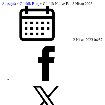
Anasayfa
»
Günlük Burç
»
Günlük Kahve Falı 3 Nisan 2023
2 Nisan 2023 04:57