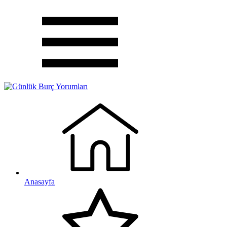
Anasayfa