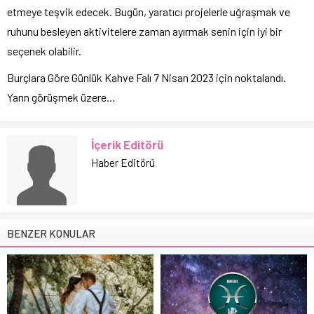
etmeye teşvik edecek. Bugün, yaratıcı projelerle uğraşmak ve
ruhunu besleyen aktivitelere zaman ayırmak senin için iyi bir
seçenek olabilir.
Burçlara Göre Günlük Kahve Falı 7 Nisan 2023 için noktalandı.
Yarın görüşmek üzere…
İçerik Editörü
Haber Editörü
BENZER KONULAR