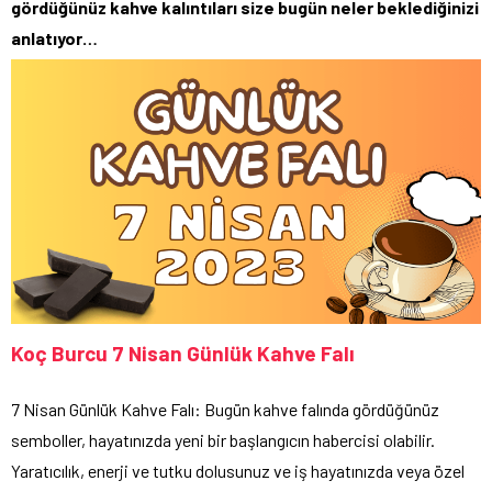
gördüğünüz kahve kalıntıları size bugün neler beklediğinizi
anlatıyor…
Koç Burcu 7 Nisan Günlük Kahve Falı
7 Nisan Günlük Kahve Falı: Bugün kahve falında gördüğünüz
semboller, hayatınızda yeni bir başlangıcın habercisi olabilir.
Yaratıcılık, enerji ve tutku dolusunuz ve iş hayatınızda veya özel