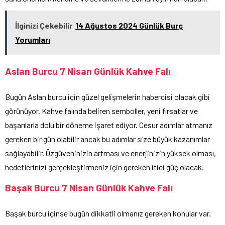
İlginizi Çekebilir
14 Ağustos 2024 Günlük Burç
Yorumları
Aslan Burcu 7 Nisan Günlük Kahve Falı
Bugün Aslan burcu için güzel gelişmelerin habercisi olacak gibi
görünüyor. Kahve falında beliren semboller, yeni fırsatlar ve
başarılarla dolu bir döneme işaret ediyor. Cesur adımlar atmanız
gereken bir gün olabilir ancak bu adımlar size büyük kazanımlar
sağlayabilir. Özgüveninizin artması ve enerjinizin yüksek olması,
hedeflerinizi gerçekleştirmeniz için gereken itici güç olacak.
Başak Burcu 7 Nisan Günlük Kahve Falı
Başak burcu içinse bugün dikkatli olmanız gereken konular var.