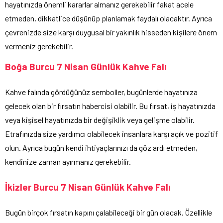
hayatınızda önemli kararlar almanız gerekebilir fakat acele
etmeden, dikkatlice düşünüp planlamak faydalı olacaktır. Ayrıca
çevrenizde size karşı duygusal bir yakınlık hisseden kişilere önem
vermeniz gerekebilir.
Boğa Burcu 7 Nisan Günlük Kahve Falı
Kahve falında gördüğünüz semboller, bugünlerde hayatınıza
gelecek olan bir fırsatın habercisi olabilir. Bu fırsat, iş hayatınızda
veya kişisel hayatınızda bir değişiklik veya gelişme olabilir.
Etrafınızda size yardımcı olabilecek insanlara karşı açık ve pozitif
olun. Ayrıca bugün kendi ihtiyaçlarınızı da göz ardı etmeden,
kendinize zaman ayırmanız gerekebilir.
İkizler Burcu 7 Nisan Günlük Kahve Falı
Bugün birçok fırsatın kapını çalabileceği bir gün olacak. Özellikle