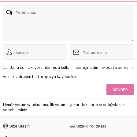
Daha sonraki yorumlarımda kullanılması için adım, e-posta adresim
ve site adresim bu tarayıcıya kaydedilsin.
Henüz yorum yapılmamış. İlk yorumu yukarıdaki form aracılığıyla siz
yapabilirsiniz.
Bize Ulaşın
Gizlilik Politikası