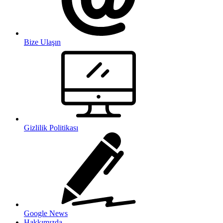
Bize Ulaşın
Gizlilik Politikası
Google News
Hakkımızda