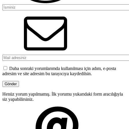
Daha sonraki yorumlarımda kullanılması için adım, e-posta
adresim ve site adresim bu tarayıcıya kaydedilsin.
Henüz yorum yapılmamış. İlk yorumu yukarıdaki form aracılığıyla
siz yapabilirsiniz.