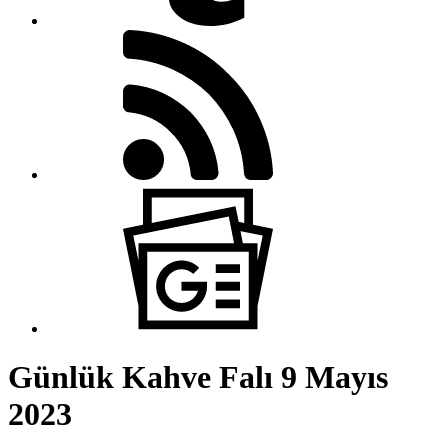
Günlük Kahve Falı 9 Mayıs
2023