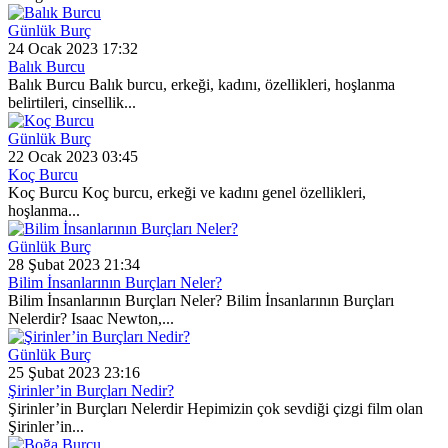
Günlük Burç
24 Ocak 2023 17:32
Balık Burcu
Balık Burcu Balık burcu, erkeği, kadını, özellikleri, hoşlanma
belirtileri, cinsellik...
Günlük Burç
22 Ocak 2023 03:45
Koç Burcu
Koç Burcu Koç burcu, erkeği ve kadını genel özellikleri,
hoşlanma...
Günlük Burç
28 Şubat 2023 21:34
Bilim İnsanlarının Burçları Neler?
Bilim İnsanlarının Burçları Neler? Bilim İnsanlarının Burçları
Nelerdir? Isaac Newton,...
Günlük Burç
25 Şubat 2023 23:16
Şirinler’in Burçları Nedir?
Şirinler’in Burçları Nelerdir Hepimizin çok sevdiği çizgi film olan
Şirinler’in...