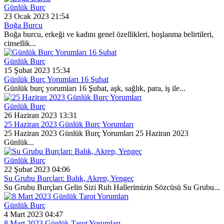
Günlük Burç
23 Ocak 2023 21:54
Boğa Burcu
Boğa burcu, erkeği ve kadını genel özellikleri, hoşlanma belirtileri,
cinsellik...
Günlük Burç
15 Şubat 2023 15:34
Günlük Burç Yorumları 16 Şubat
Günlük burç yorumları 16 Şubat, aşk, sağlık, para, iş ile...
Günlük Burç
26 Haziran 2023 13:31
25 Haziran 2023 Günlük Burç Yorumları
25 Haziran 2023 Günlük Burç Yorumları 25 Haziran 2023
Günlük...
Günlük Burç
22 Şubat 2023 04:06
Su Grubu Burçları: Balık, Akrep, Yengeç
Su Grubu Burçları Gelin Sizi Ruh Hallerimizin Sözcüsü Su Grubu...
Günlük Burç
4 Mart 2023 04:47
8 Mart 2023 Günlük Tarot Yorumları