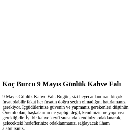
Koç Burcu 9 Mayıs Günlük Kahve Falı
9 Mayıs Günlük Kahve Falı: Bugün, sizi heyecanlandıran birçok
fırsat olabilir fakat her fırsatın doğru seçim olmadığını hatırlamanız
gerekiyor. İçgüdülerinize güvenin ve yapmanız gerekenleri düşünün.
Önemli olan, başkalarının ne yaptığı değil, kendinizin ne yapması
gerektiğidir. İyi bir kahve keyfi sırasında kendinize odaklanarak,
gelecekteki hedeflerinize odaklanmanızı sağlayacak ilham
alabilirsiniz.