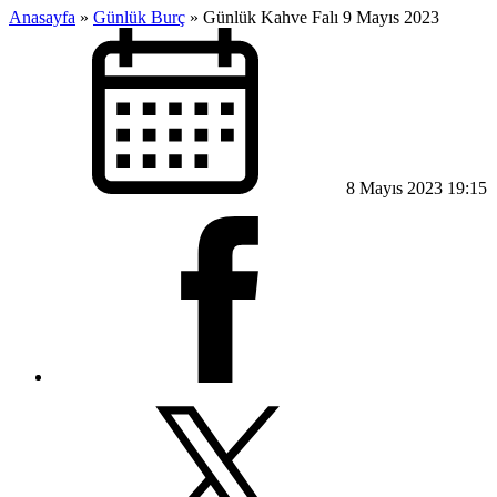
Anasayfa
»
Günlük Burç
»
Günlük Kahve Falı 9 Mayıs 2023
8 Mayıs 2023 19:15