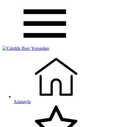
Anasayfa