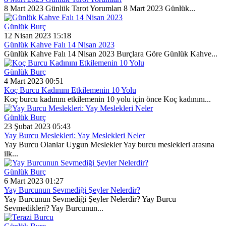
8 Mart 2023 Günlük Tarot Yorumları 8 Mart 2023 Günlük...
Günlük Burç
12 Nisan 2023 15:18
Günlük Kahve Falı 14 Nisan 2023
Günlük Kahve Falı 14 Nisan 2023 Burçlara Göre Günlük Kahve...
Günlük Burç
4 Mart 2023 00:51
Koç Burcu Kadınını Etkilemenin 10 Yolu
Koç burcu kadınını etkilemenin 10 yolu için önce Koç kadınını...
Günlük Burç
23 Şubat 2023 05:43
Yay Burcu Meslekleri: Yay Meslekleri Neler
Yay Burcu Olanlar Uygun Meslekler Yay burcu meslekleri arasına
ilk...
Günlük Burç
6 Mart 2023 01:27
Yay Burcunun Sevmediği Şeyler Nelerdir?
Yay Burcunun Sevmediği Şeyler Nelerdir? Yay Burcu
Sevmedikleri? Yay Burcunun...