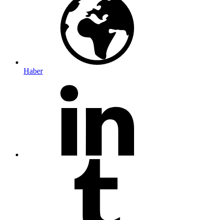
Haber