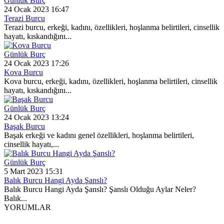
Günlük Burç
24 Ocak 2023 16:47
Terazi Burcu
Terazi burcu, erkeği, kadını, özellikleri, hoşlanma belirtileri, cinsellik
hayatı, kıskandığını...
Günlük Burç
24 Ocak 2023 17:26
Kova Burcu
Kova burcu, erkeği, kadını, özellikleri, hoşlanma belirtileri, cinsellik
hayatı, kıskandığını...
Günlük Burç
24 Ocak 2023 13:24
Başak Burcu
Başak erkeği ve kadını genel özellikleri, hoşlanma belirtileri,
cinsellik hayatı,...
Günlük Burç
5 Mart 2023 15:31
Balık Burcu Hangi Ayda Şanslı?
Balık Burcu Hangi Ayda Şanslı? Şanslı Olduğu Aylar Neler?
Balık...
YORUMLAR