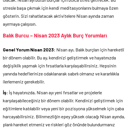
stresle başa çıkmak için kendi meditasyonlarını bulmaya özen
gösterin. Sizi rahatlatacak aktivitelere Nisan ayında zaman
ayırmaya çalışısın.
Balık Burcu – Nisan 2023 Aylık Burç Yorumları
Genel Yorum Nisan 2023:
Nisan ayı, Balık burçları için hareketli
bir dönem olabilir. Bu ay, kendinizi geliştirmek ve hayatınızda
değişiklik yapmak için fırsatlarla karşılaşabilirsiniz. Hepsinin
yanında hedeflerinize odaklanarak sabırlı olmanız ve kararlılıkla
ilerlemeniz gerekebilir.
İş:
İş hayatınızda, Nisan ayı yeni fırsatlar ve projelerle
karşılaşabileceğiniz bir dönem olabilir. Kendinizi geliştirmek için
eğitimlere katılabilir veya yeni bir pozisyona yükselmek için çaba
harcayabilirsiniz. Bilinmezliğin epey yüksek olacağı Nisan ayında,
planlı hareket etmeniz ve riskleri göz önünde bulundurmanız