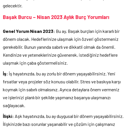
gelecektir.
Başak Burcu – Nisan 2023 Aylık Burç Yorumları
Genel Yorum Nisan 2023:
Bu ay, Başak burçları için kararlı bir
dönem olacak. Hedeflerinize ulaşmak için özveri göstermeniz
gerekebilir. Bunun yanında sabırlı ve dikkatli olmak da önemli.
Kendinize ve yeteneklerinize güvenerek, istediğiniz hedeflere
ulaşmak için çaba göstermelisiniz.
İş:
İş hayatınızda, bu ay zorlu bir dönem yaşayabilirsiniz. Yeni
fırsatlar veya projeler söz konusu olabilir. Stres ve baskıya karşı
koymak için sabırlı olmalısınız. Ayrıca detaylara önem vermeniz
ve işlerinizi planlı bir şekilde yapmanız başarıya ulaşmanızı
sağlayacak.
İlişki:
Aşk hayatınızda, bu ay duygusal bir dönem yaşayabilirsiniz.
İlişkinizde bazı sorunlar yaşanabilir ve çözüm için çalışmanız