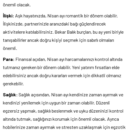
önemli olacak.
İlişki:
Aşk hayatınızda, Nisan ayı romantik bir dönem olabilir.
İlişkinizde, partnerinizle aranızdaki bağı güçlendirecek
aktivitelere katılabilirsiniz. Bekar Balık burçları, bu ay yeni biriyle
tanışabilirler ancak doğru kişiyi seçmek için sabırlı olmaları
önemli.
Para:
Finansal açıdan, Nisan ayı harcamalarınızı kontrol altında
tutmanız gereken bir dönem olabilir. Yeni yatırım fırsatları elde
edebilirsiniz ancak doğru kararları vermek için dikkatli olmanız
gerekebilir.
Sağlık:
Sağlık açısından, Nisan ayı kendinize zaman ayırmak ve
kendinizi yenilemek için uygun bir zaman olabilir. Düzenli
egzersiz yapmak, sağlıklı beslenmek ve uyku düzeninizi kontrol
altında tutmak, sağlığınızı korumak için önemli olacak. Ayrıca
hobilerinize zaman ayırmak ve stresten uzaklaşmak için egzotik