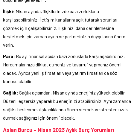
İlişki:
Nisan ayında, ilişkilerinizde bazı zorluklarla
karşılaşabilirsiniz. İletişim kanallarını açık tutarak sorunları
çözmek için çalışabilirsiniz. İlişkinizi daha derinlemesine
keşfetmek için zaman ayırın ve partnerinizin duygularına önem
verin.
Para:
Bu ay, finansal açıdan bazı zorluklarla karşılaşabilirsiniz.
Harcamalarınıza dikkat etmeniz ve tasarruf yapmanız önemli
olacak. Ayrıca yeni iş fırsatları veya yatırım fırsatları da söz
konusu olabilir.
Sağlık:
Sağlık açısından, Nisan ayında enerjiniz yüksek olabilir.
Düzenli egzersiz yaparak bu enerjinizi atabilirsiniz. Aynı zamanda
sağlıklı beslenme alışkanlıklarına önem vermek ve stresten uzak
durmak sağlığınız için önemli olacak.
Aslan Burcu – Nisan 2023 Aylık Burç Yorumları