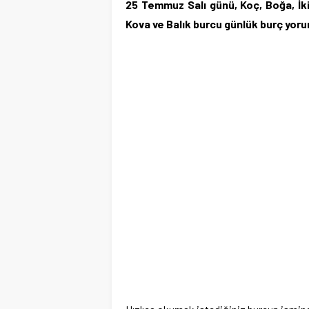
25 Temmuz Salı günü, Koç, Boğa, İki
Kova ve Balık burcu günlük burç yoru