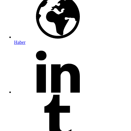
Haber