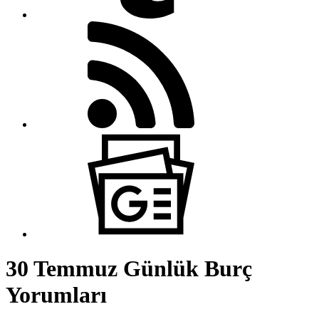
30 Temmuz Günlük Burç
Yorumları