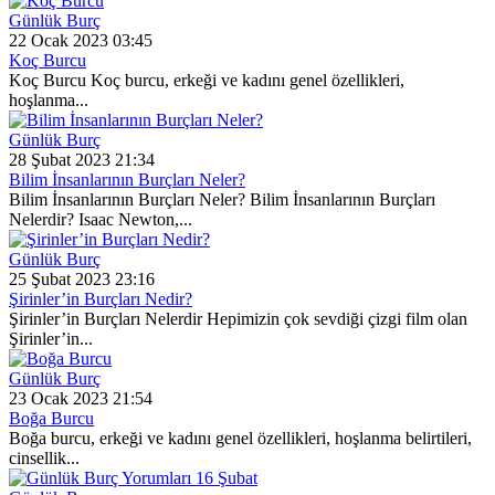
Günlük Burç
22 Ocak 2023 03:45
Koç Burcu
Koç Burcu Koç burcu, erkeği ve kadını genel özellikleri,
hoşlanma...
Günlük Burç
28 Şubat 2023 21:34
Bilim İnsanlarının Burçları Neler?
Bilim İnsanlarının Burçları Neler? Bilim İnsanlarının Burçları
Nelerdir? Isaac Newton,...
Günlük Burç
25 Şubat 2023 23:16
Şirinler’in Burçları Nedir?
Şirinler’in Burçları Nelerdir Hepimizin çok sevdiği çizgi film olan
Şirinler’in...
Günlük Burç
23 Ocak 2023 21:54
Boğa Burcu
Boğa burcu, erkeği ve kadını genel özellikleri, hoşlanma belirtileri,
cinsellik...