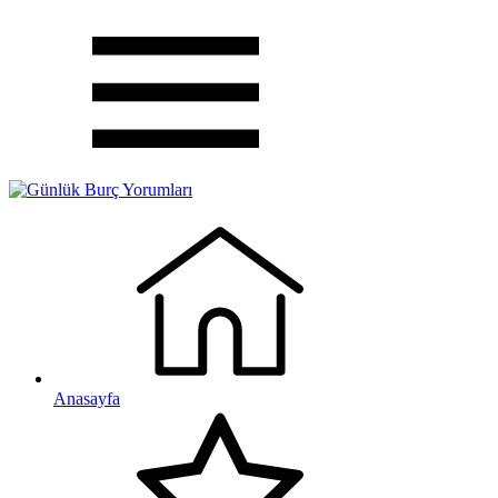
Anasayfa