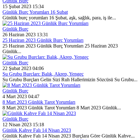
Günlük Burç
15 Şubat 2023 15:34
Günlük Burç Yorumları 16 Şubat
Günlük burç yorumları 16 Şubat, aşk, sağlık, para, iş ile...
Günlük Burç
26 Haziran 2023 13:31
25 Haziran 2023 Günlük Burç Yorumları
25 Haziran 2023 Günlük Burç Yorumları 25 Haziran 2023
Günlük...
Günlük Burç
22 Şubat 2023 04:06
Su Grubu Burçları: Balık, Akrep, Yengeç
Su Grubu Burçları Gelin Sizi Ruh Hallerimizin Sözcüsü Su Grubu...
Günlük Burç
4 Mart 2023 04:47
8 Mart 2023 Günlük Tarot Yorumları
8 Mart 2023 Günlük Tarot Yorumları 8 Mart 2023 Günlük...
Günlük Burç
12 Nisan 2023 15:18
Günlük Kahve Falı 14 Nisan 2023
Günlük Kahve Falı 14 Nisan 2023 Burçlara Göre Günlük Kahve...