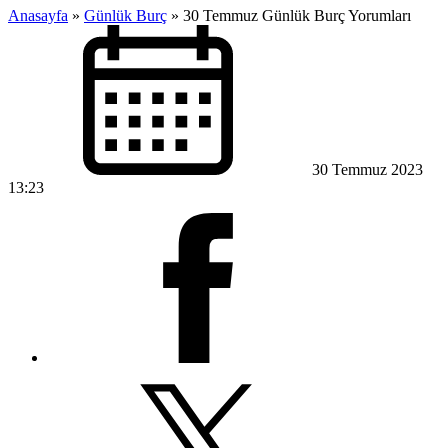
Anasayfa
»
Günlük Burç
»
30 Temmuz Günlük Burç Yorumları
30 Temmuz 2023
13:23