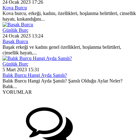
24 Ocak 2023 17:26
Kova Burcu
Kova burcu, erkeği, kadını, özellikleri, hoşlanma belirtileri, cinsellik
hayatı, kıskandığını...
Günlük Burç
24 Ocak 2023 13:24
Başak Burcu
Başak erkeği ve kadını genel özellikleri, hoşlanma belirtileri,
cinsellik hayatı,...
Günlük Burç
5 Mart 2023 15:31
Balık Burcu Hangi Ayda Şanslı?
Balık Burcu Hangi Ayda Şanslı? Şanslı Olduğu Aylar Neler?
Balık...
YORUMLAR