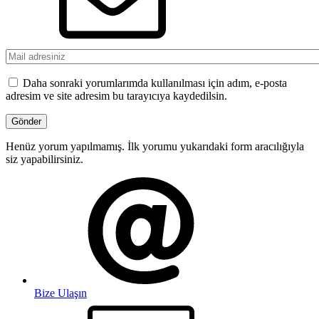
Daha sonraki yorumlarımda kullanılması için adım, e-posta
adresim ve site adresim bu tarayıcıya kaydedilsin.
Henüz yorum yapılmamış. İlk yorumu yukarıdaki form aracılığıyla
siz yapabilirsiniz.
Bize Ulaşın